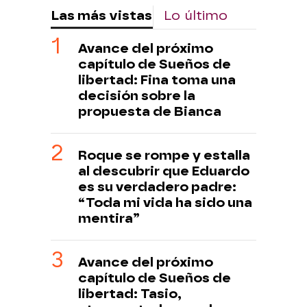
Las más vistas
Lo último
Avance del próximo
capítulo de Sueños de
libertad: Fina toma una
decisión sobre la
propuesta de Bianca
Roque se rompe y estalla
al descubrir que Eduardo
es su verdadero padre:
“Toda mi vida ha sido una
mentira”
Avance del próximo
capítulo de Sueños de
libertad: Tasio,