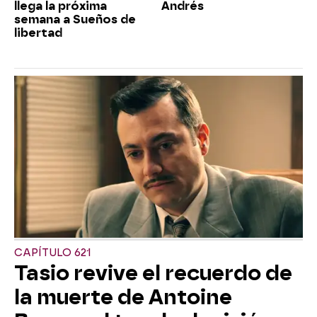
llega la próxima
Andrés
semana a Sueños de
libertad
CAPÍTULO 621
Tasio revive el recuerdo de
la muerte de Antoine