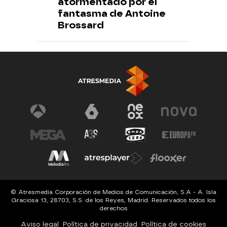
atormentado por el
fantasma de Antoine
Brossard
© Atresmedia Corporación de Medios de Comunicación, S.A - A. Isla
Graciosa 13, 28703, S.S. de los Reyes, Madrid. Reservados todos los
derechos
Aviso legal
Política de privacidad
Política de cookies