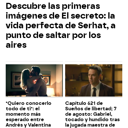
Descubre las primeras
imágenes de El secreto: la
vida perfecta de Serhat, a
punto de saltar por los
aires
"Quiero conocerlo
Capítulo 621 de
todo de ti": el
Sueños de libertad; 7
momento más
de agosto: Gabriel,
esperado entre
tocado y hundido tras
Andrés y Valentina
la jugada maestra de