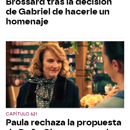
Brossard tras la decisión
de Gabriel de hacerle un
homenaje
CAPÍTULO 621
Paula rechaza la propuesta