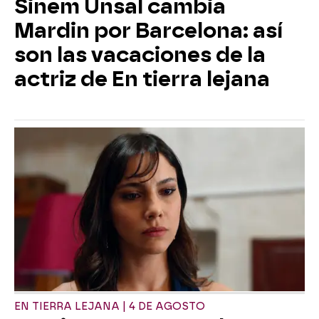
Sinem Ünsal cambia
Mardin por Barcelona: así
son las vacaciones de la
actriz de En tierra lejana
EN TIERRA LEJANA | 4 DE AGOSTO