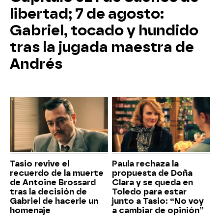
libertad; 7 de agosto:
Gabriel, tocado y hundido
tras la jugada maestra de
Andrés
Tasio revive el
Paula rechaza la
recuerdo de la muerte
propuesta de Doña
de Antoine Brossard
Clara y se queda en
tras la decisión de
Toledo para estar
Gabriel de hacerle un
junto a Tasio: “No voy
homenaje
a cambiar de opinión”