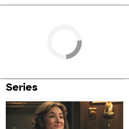
Series