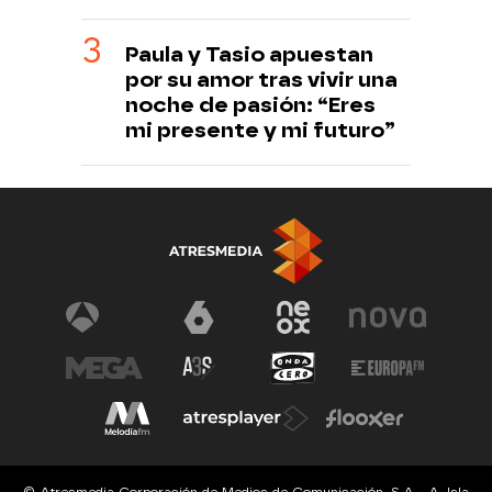
Paula y Tasio apuestan
por su amor tras vivir una
noche de pasión: “Eres
mi presente y mi futuro”