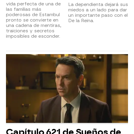
vida perfecta de una de
La dependienta dejará sus
las familias más
miedos a un lado para dar
poderosas de Estambul
un importante paso con el
pronto se convierte en
De la Reina.
una cadena de mentiras,
traiciones y secretos
imposibles de esconder.
Capítulo 621 de Sueños de