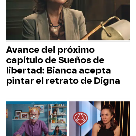
Avance del próximo
capítulo de Sueños de
libertad: Bianca acepta
pintar el retrato de Digna