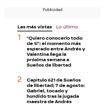
Las más vistas
Lo último
"Quiero conocerlo todo
de ti": el momento más
esperado entre Andrés y
Valentina llega la
próxima semana a
Sueños de libertad
Capítulo 621 de Sueños
de libertad; 7 de agosto:
Gabriel, tocado y
hundido tras la jugada
maestra de Andrés