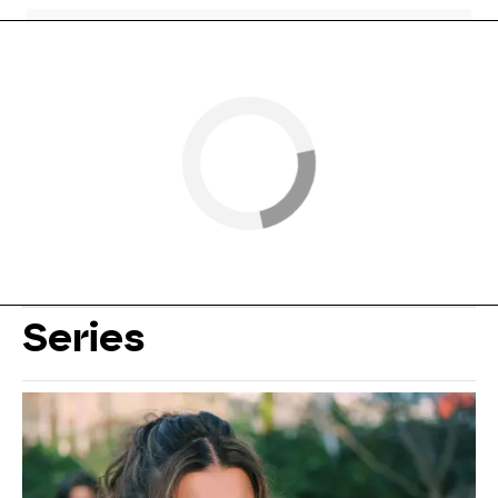
Series