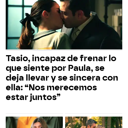
Tasio, incapaz de frenar lo
que siente por Paula, se
deja llevar y se sincera con
ella: “Nos merecemos
estar juntos”