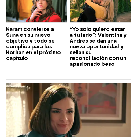
Karam convierte a
“Yo solo quiero estar
Suna en su nuevo
a tu lado”: Valentina y
objetivo y todo se
Andrés se dan una
complica para los
nueva oportunidad y
Korhan en el próximo
sellan su
capítulo
reconciliación con un
apasionado beso