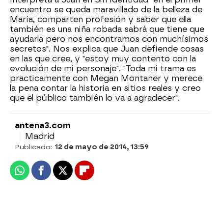
encuentro se queda maravillado de la belleza de
María, comparten profesión y saber que ella
también es una niña robada sabrá que tiene que
ayudarla pero nos encontramos con muchísimos
secretos". Nos explica que Juan defiende cosas
en las que cree, y "estoy muy contento con la
evolución de mi personaje". "Toda mi trama es
practicamente con Megan Montaner y merece
la pena contar la historia en sitios reales y creo
que el público también lo va a agradecer".
antena3.com
Madrid
Publicado:
12 de mayo de 2014, 13:59
Whatsapp
Facebook
X
Flipboard