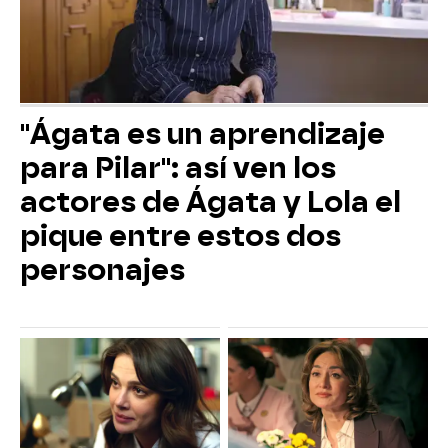
"Ágata es un aprendizaje
para Pilar": así ven los
actores de Ágata y Lola el
pique entre estos dos
personajes