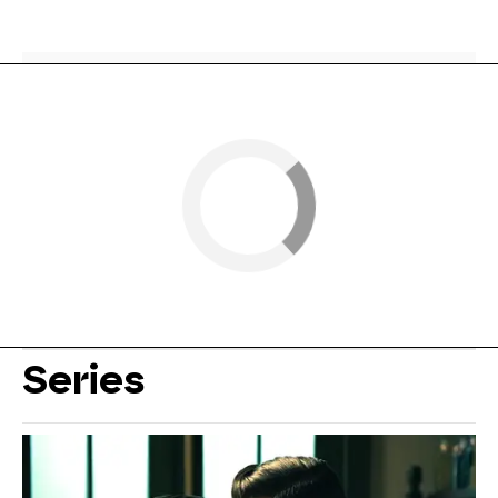
Series