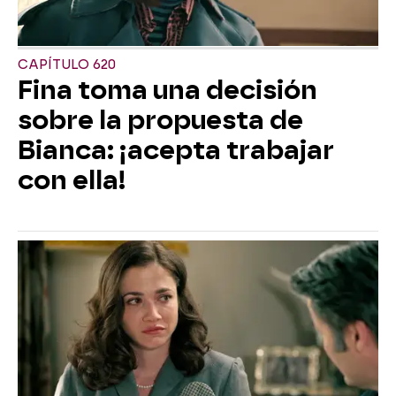
CAPÍTULO 620
Fina toma una decisión
sobre la propuesta de
Bianca: ¡acepta trabajar
con ella!