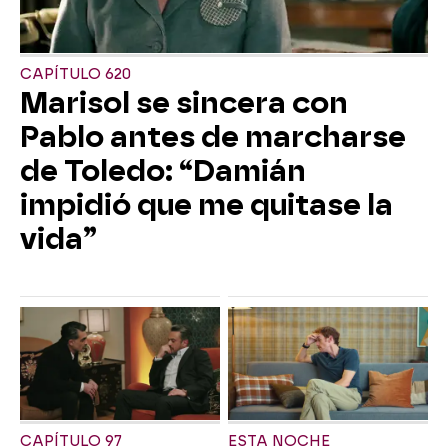
CAPÍTULO 620
Marisol se sincera con
Pablo antes de marcharse
de Toledo: “Damián
impidió que me quitase la
vida”
CAPÍTULO 97
ESTA NOCHE