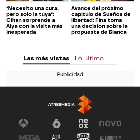
"Necesito una cura,
Avance del próximo
pero solo la tuya":
capítulo de Sueños de
Cihan sorprende a
libertad: Fina toma
Alya con la visita más
una decisión sobre la
inesperada
propuesta de Bianca
Las más vistas
Lo último