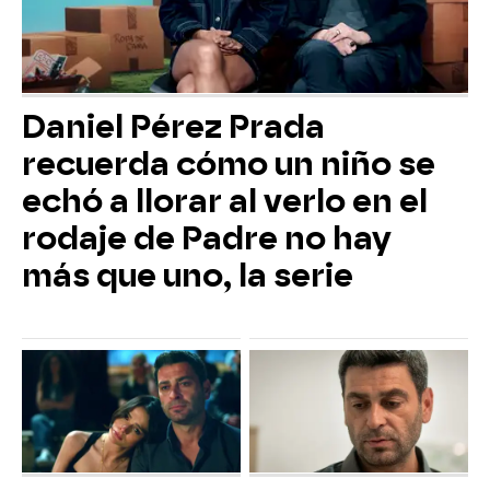
Daniel Pérez Prada
recuerda cómo un niño se
echó a llorar al verlo en el
rodaje de Padre no hay
más que uno, la serie