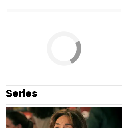
Series