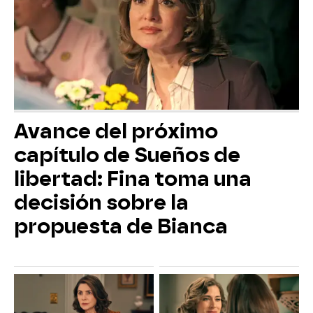
Avance del próximo
capítulo de Sueños de
libertad: Fina toma una
decisión sobre la
propuesta de Bianca