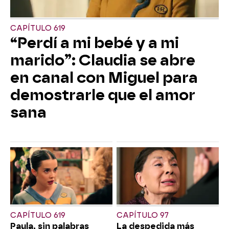
CAPÍTULO 619
“Perdí a mi bebé y a mi
marido”: Claudia se abre
en canal con Miguel para
demostrarle que el amor
sana
CAPÍTULO 619
CAPÍTULO 97
Paula, sin palabras
La despedida más