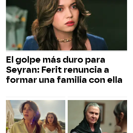
El golpe más duro para
Seyran: Ferit renuncia a
formar una familia con ella