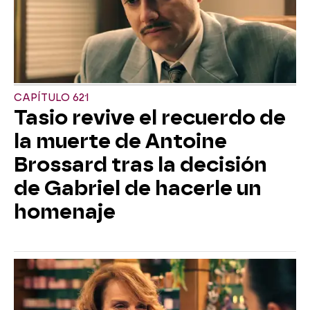
CAPÍTULO 621
Tasio revive el recuerdo de
la muerte de Antoine
Brossard tras la decisión
de Gabriel de hacerle un
homenaje