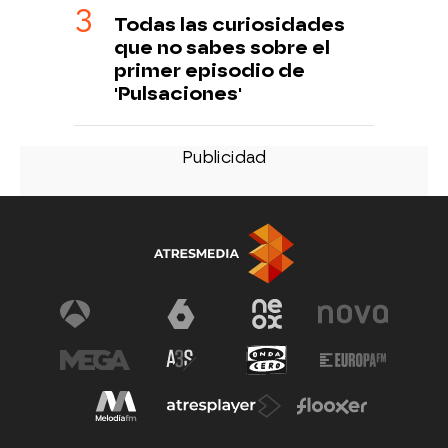
Todas las curiosidades
que no sabes sobre el
primer episodio de
'Pulsaciones'