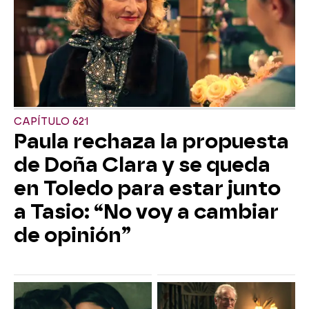
CAPÍTULO 621
Paula rechaza la propuesta
de Doña Clara y se queda
en Toledo para estar junto
a Tasio: “No voy a cambiar
de opinión”