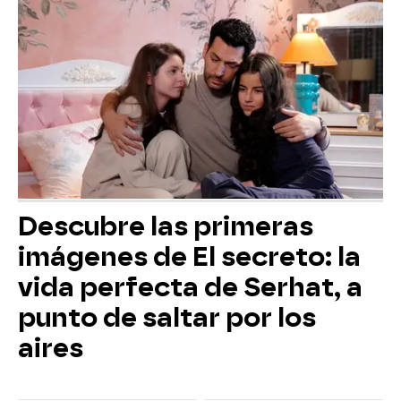
Descubre las primeras
imágenes de El secreto: la
vida perfecta de Serhat, a
punto de saltar por los
aires