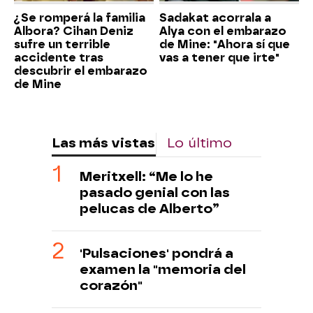
¿Se romperá la familia
Sadakat acorrala a
Albora? Cihan Deniz
Alya con el embarazo
sufre un terrible
de Mine: "Ahora sí que
accidente tras
vas a tener que irte"
descubrir el embarazo
de Mine
Las más vistas
Lo último
Meritxell: “Me lo he
pasado genial con las
pelucas de Alberto”
'Pulsaciones' pondrá a
examen la "memoria del
corazón"