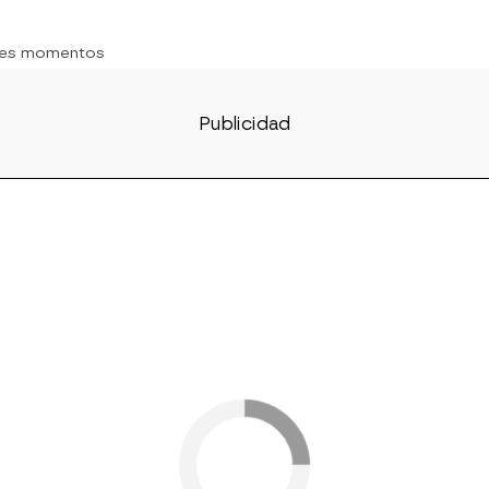
res momentos