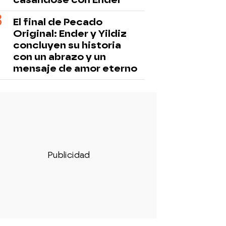
El final de Pecado
Original: Ender y Yildiz
concluyen su historia
con un abrazo y un
mensaje de amor eterno