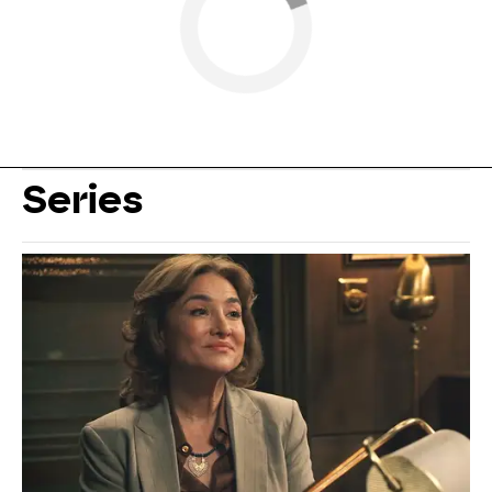
Series