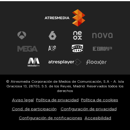
© Atresmedia Corporación de Medios de Comunicación, S.A - A. Isla
Graciosa 13, 28703, S.S. de los Reyes, Madrid. Reservados todos los
derechos
Aviso legal
Política de privacidad
Política de cookies
Cond. de participación
Configuración de privacidad
Configuración de notificaciones
Accesibilidad