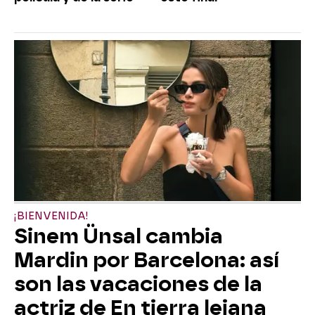
¡BIENVENIDA!
Sinem Ünsal cambia
Mardin por Barcelona: así
son las vacaciones de la
actriz de En tierra lejana