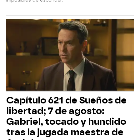
imposibles de esconder.
Capítulo 621 de Sueños de
libertad; 7 de agosto:
Gabriel, tocado y hundido
tras la jugada maestra de