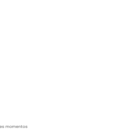
res momentos