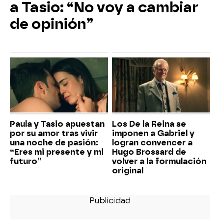
a Tasio: “No voy a cambiar
de opinión”
Paula y Tasio apuestan
Los De la Reina se
por su amor tras vivir
imponen a Gabriel y
una noche de pasión:
logran convencer a
“Eres mi presente y mi
Hugo Brossard de
futuro”
volver a la formulación
original