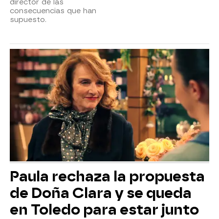
director de las
consecuencias que han
supuesto.
Paula rechaza la propuesta
de Doña Clara y se queda
en Toledo para estar junto