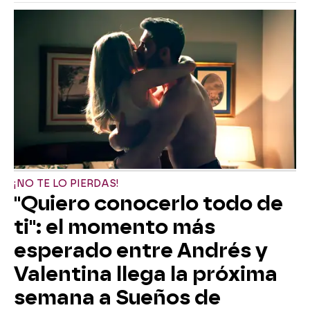
¡NO TE LO PIERDAS!
"Quiero conocerlo todo de
ti": el momento más
esperado entre Andrés y
Valentina llega la próxima
semana a Sueños de