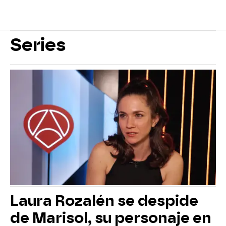
Series
Laura Rozalén se despide
de Marisol, su personaje en