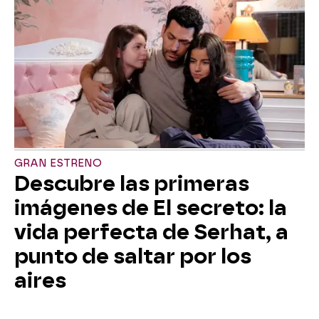
GRAN ESTRENO
Descubre las primeras
imágenes de El secreto: la
vida perfecta de Serhat, a
punto de saltar por los
aires