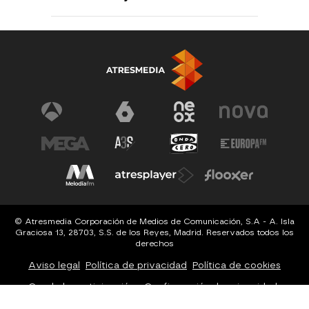
© Atresmedia Corporación de Medios de Comunicación, S.A - A. Isla
Graciosa 13, 28703, S.S. de los Reyes, Madrid. Reservados todos los
derechos
Aviso legal
Política de privacidad
Política de cookies
Cond. de participación
Configuración de privacidad
Configuración de notificaciones
Accesibilidad