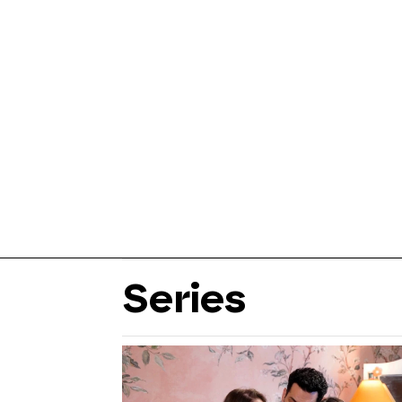
Series