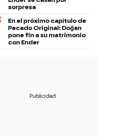
sorpresa
En el próximo capítulo de
Pecado Original: Doğan
pone fin a su matrimonio
con Ender