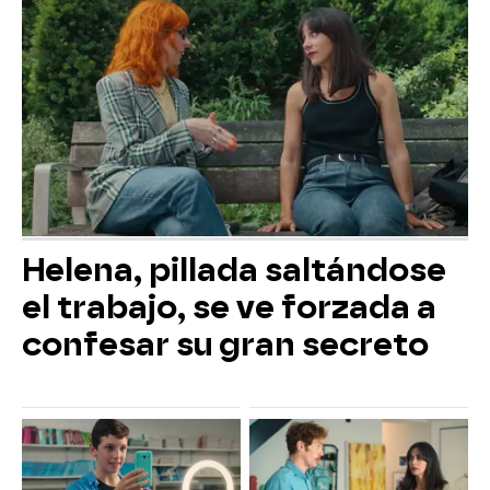
Helena, pillada saltándose
el trabajo, se ve forzada a
confesar su gran secreto