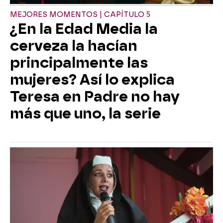
MEJORES MOMENTOS | CAPÍTULO 5
¿En la Edad Media la
cerveza la hacían
principalmente las
mujeres? Así lo explica
Teresa en Padre no hay
más que uno, la serie