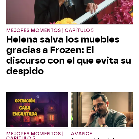
MEJORES MOMENTOS | CAPÍTULO 5
Helena salva los muebles
gracias a Frozen: El
discurso con el que evita su
despido
MEJORES MOMENTOS |
AVANCE
CAPÍTULO 5