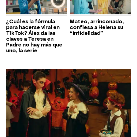
¿Cuál es la fórmula
Mateo, arrinconado,
para hacerse viral en
confiesa a Helena su
TikTok? Álex da las
“infidelidad”
claves a Teresa en
Padre no hay más que
uno, la serie