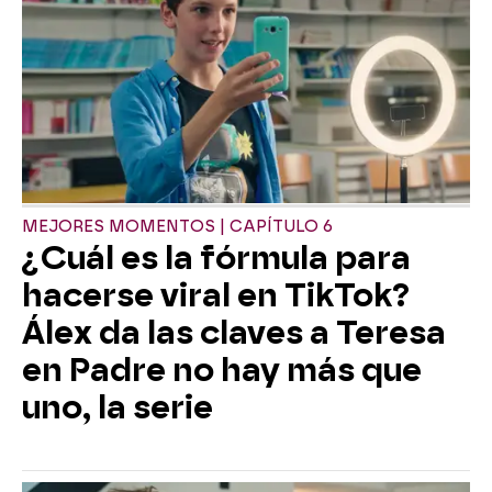
MEJORES MOMENTOS | CAPÍTULO 6
¿Cuál es la fórmula para
hacerse viral en TikTok?
Álex da las claves a Teresa
en Padre no hay más que
uno, la serie