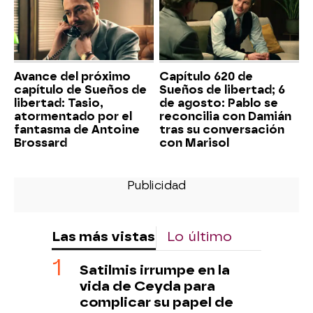
Avance del próximo
Capítulo 620 de
capítulo de Sueños de
Sueños de libertad; 6
libertad: Tasio,
de agosto: Pablo se
atormentado por el
reconcilia con Damián
fantasma de Antoine
tras su conversación
Brossard
con Marisol
Las más vistas
Lo último
Satilmis irrumpe en la
vida de Ceyda para
complicar su papel de