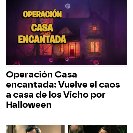
Operación Casa
encantada: Vuelve el caos
a casa de los Vicho por
Halloween