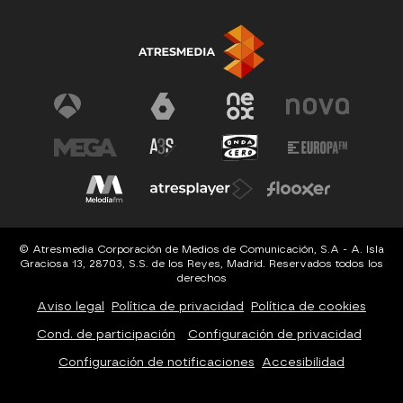
© Atresmedia Corporación de Medios de Comunicación, S.A - A. Isla
Graciosa 13, 28703, S.S. de los Reyes, Madrid. Reservados todos los
derechos
Aviso legal
Política de privacidad
Política de cookies
Cond. de participación
Configuración de privacidad
Configuración de notificaciones
Accesibilidad