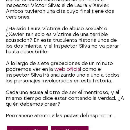
inspector Víctor Silva: el de Laura y Xavier.
Ambos tuvieron una cita cuyo final tiene dos
versiones.
¿Ha sido Laura víctima de abuso sexual? o
¿Xavier tan solo es víctima de una terrible
acusación? En esta truculenta historia unos de
los dos miente, y el Inspector Silva no va parar
hasta descubrirlo.
A lo largo de siete grabaciones de un minuto
podremos ver en la
web oficial
como el
inspector Silva irá analizando uno a uno a todos
los personajes involucrados en esta historia.
Cada uno acusa al otro de ser el mentiroso, y al
mismo tiempo dice estar contando la verdad. ¿A
quién debemos creer?
Permanece atento a las pistas del inspector…