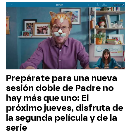
Prepárate para una nueva
sesión doble de Padre no
hay más que uno: El
próximo jueves, disfruta de
la segunda película y de la
serie