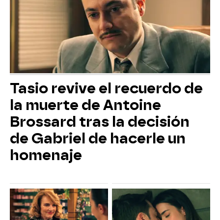
Tasio revive el recuerdo de
la muerte de Antoine
Brossard tras la decisión
de Gabriel de hacerle un
homenaje