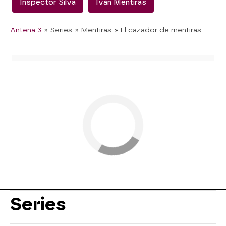
Inspector Silva
Iván Mentiras
Antena 3
» Series
» Mentiras
» El cazador de mentiras
Series