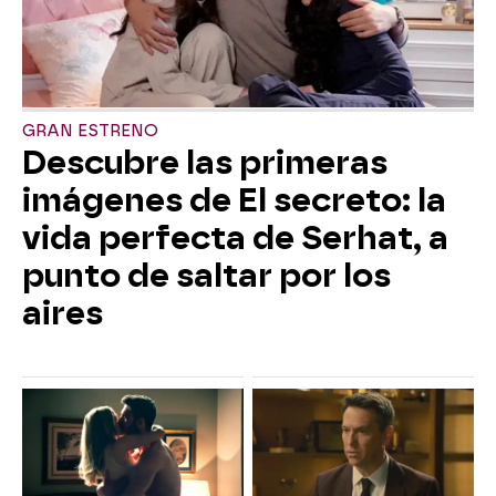
GRAN ESTRENO
Descubre las primeras
imágenes de El secreto: la
vida perfecta de Serhat, a
punto de saltar por los
aires