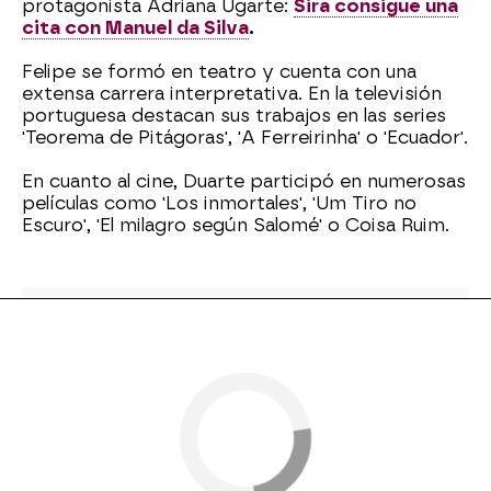
protagonista Adriana Ugarte:
Sira consigue una
cita con Manuel da Silva
.
Felipe se formó en teatro y cuenta con una
extensa carrera interpretativa. En la televisión
portuguesa destacan sus trabajos en las series
'Teorema de Pitágoras', 'A Ferreirinha' o 'Ecuador'.
En cuanto al cine, Duarte participó en numerosas
películas como 'Los inmortales', 'Um Tiro no
Escuro', 'El milagro según Salomé' o Coisa Ruim.