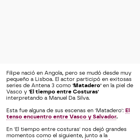
Filipe nació en Angola, pero se mudó desde muy
pequeño a Lisboa. El actor participó en exitosas
series de Antena 3 como
'Matadero'
en la piel de
Vasco y
'El tiempo entre Costuras'
interpretando a Manuel Da Silva.
Esta fue alguna de sus escenas en 'Matadero':
El
tenso encuentro entre Vasco y Salvador
.
En 'El tiempo entre costuras' nos dejó grandes
momentos como el siguiente, junto a la