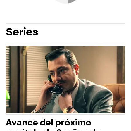
Series
Avance del próximo