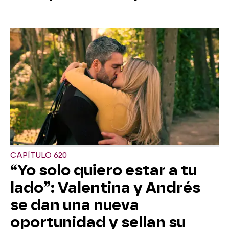
CAPÍTULO 620
“Yo solo quiero estar a tu
lado”: Valentina y Andrés
se dan una nueva
oportunidad y sellan su