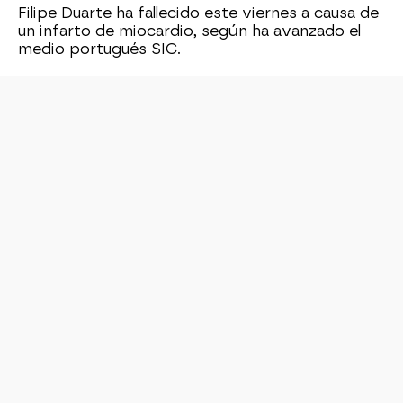
Filipe Duarte ha fallecido este viernes a causa de
un infarto de miocardio, según ha avanzado el
medio portugués SIC.