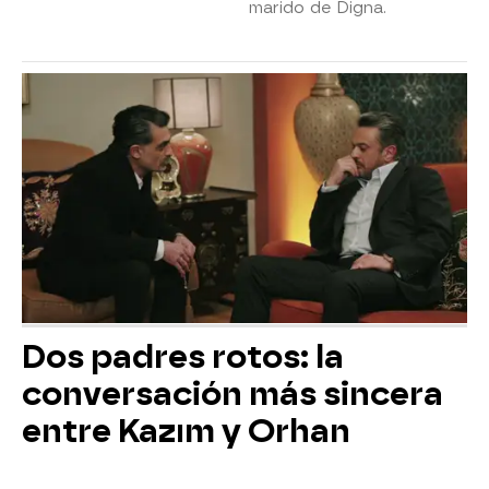
marido de Digna.
Dos padres rotos: la
conversación más sincera
entre Kazım y Orhan