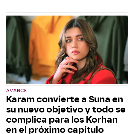
AVANCE
Karam convierte a Suna en
su nuevo objetivo y todo se
complica para los Korhan
en el próximo capítulo