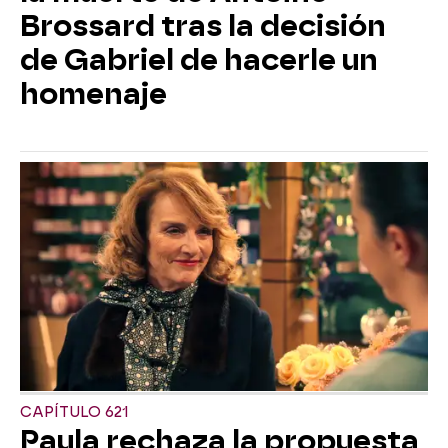
Brossard tras la decisión
de Gabriel de hacerle un
homenaje
CAPÍTULO 621
Paula rechaza la propuesta