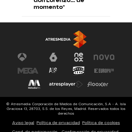
don Lorenzo... de
momento"
© Atresmedia Corporación de Medios de Comunicación, S.A - A. Isla
Graciosa 13, 28703, S.S. de los Reyes, Madrid. Reservados todos los
derechos
Aviso legal
Política de privacidad
Política de cookies
Cond. de participación
Configuración de privacidad