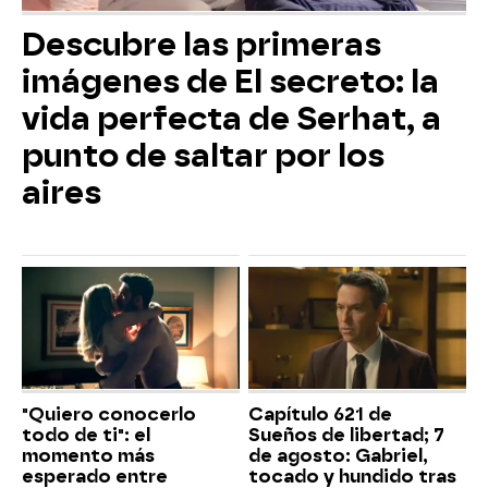
Descubre las primeras
imágenes de El secreto: la
vida perfecta de Serhat, a
punto de saltar por los
aires
"Quiero conocerlo
Capítulo 621 de
todo de ti": el
Sueños de libertad; 7
momento más
de agosto: Gabriel,
esperado entre
tocado y hundido tras