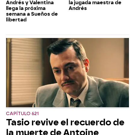
Andrés y Valentina
la jugada maestra de
llega la próxima
Andrés
semana a Sueños de
libertad
CAPÍTULO 621
Tasio revive el recuerdo de
la muerte de Antoine