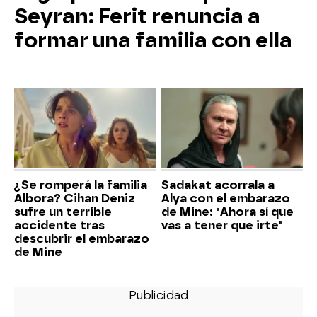
Seyran: Ferit renuncia a
formar una familia con ella
¿Se romperá la familia
Sadakat acorrala a
Albora? Cihan Deniz
Alya con el embarazo
sufre un terrible
de Mine: "Ahora sí que
accidente tras
vas a tener que irte"
descubrir el embarazo
de Mine