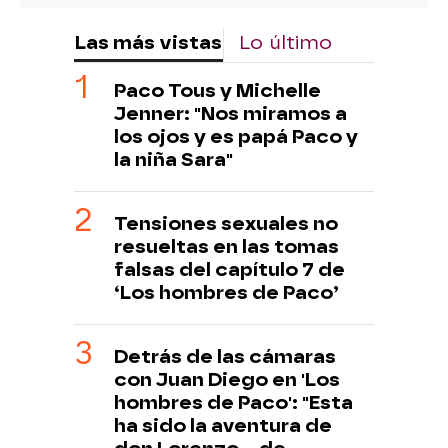
Las más vistas
Lo último
Paco Tous y Michelle
Jenner: "Nos miramos a
los ojos y es papá Paco y
la niña Sara"
Tensiones sexuales no
resueltas en las tomas
falsas del capítulo 7 de
‘Los hombres de Paco’
Detrás de las cámaras
con Juan Diego en 'Los
hombres de Paco': "Esta
ha sido la aventura de