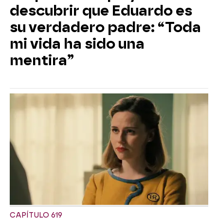
descubrir que Eduardo es
su verdadero padre: “Toda
mi vida ha sido una
mentira”
CAPÍTULO 619