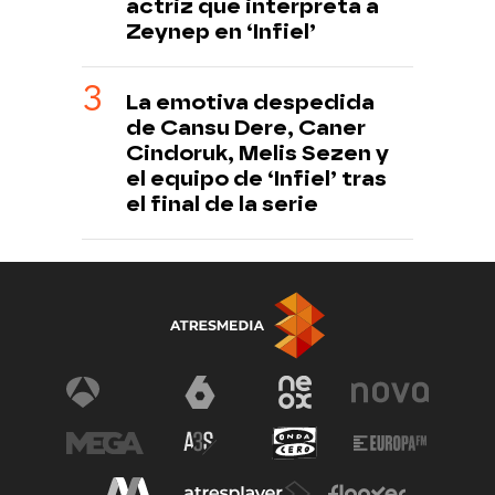
actriz que interpreta a
Zeynep en ‘Infiel’
La emotiva despedida
de Cansu Dere, Caner
Cindoruk, Melis Sezen y
el equipo de ‘Infiel’ tras
el final de la serie