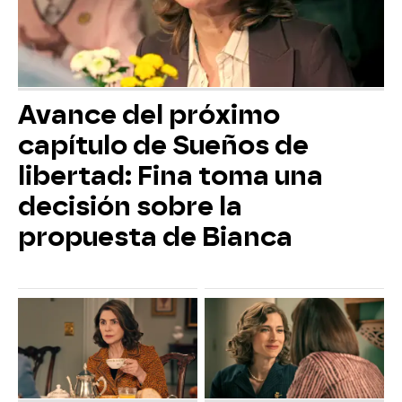
Avance del próximo
capítulo de Sueños de
libertad: Fina toma una
decisión sobre la
propuesta de Bianca