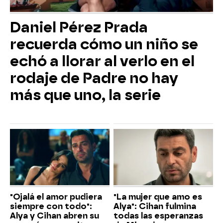
Daniel Pérez Prada
recuerda cómo un niño se
echó a llorar al verlo en el
rodaje de Padre no hay
más que uno, la serie
"Ojalá el amor pudiera
"La mujer que amo es
siempre con todo":
Alya": Cihan fulmina
Alya y Cihan abren su
todas las esperanzas