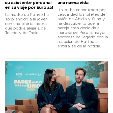
su asistente personal
una nueva vida
en su viaje por Europa!
Ifakat ha encontrado por
casualidad los billetes de
La madre de Pelayo ha
avión de Abidin y Suna y
sorprendido a la joven
ha descubierto que la
con una oferta laboral
pareja está decidida a
que podría alejarla de
marcharse. Pero la mayor
Toledo y de Tasio.
sorpresa ha llegado con la
reacción de Hattuc al
enterarse de la noticia.