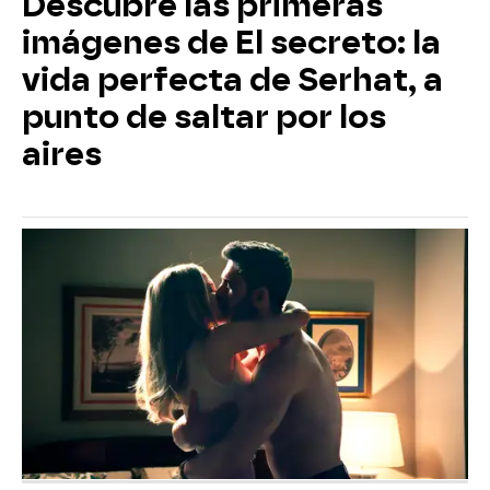
Descubre las primeras
imágenes de El secreto: la
vida perfecta de Serhat, a
punto de saltar por los
aires