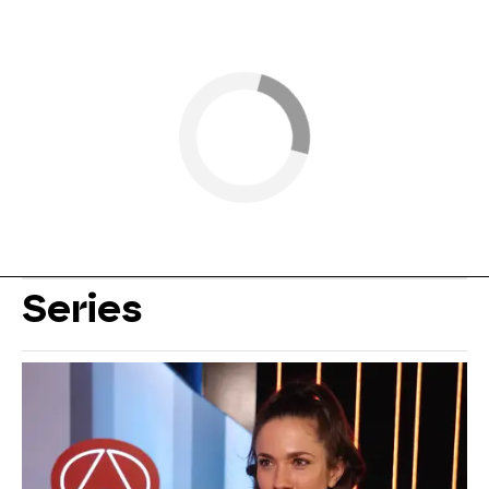
Series