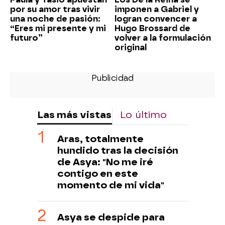
por su amor tras vivir
imponen a Gabriel y
una noche de pasión:
logran convencer a
“Eres mi presente y mi
Hugo Brossard de
futuro”
volver a la formulación
original
Las más vistas
Lo último
Aras, totalmente
hundido tras la decisión
de Asya: "No me iré
contigo en este
momento de mi vida"
Asya se despide para