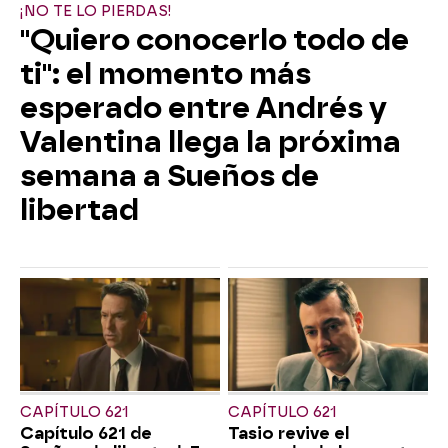
¡NO TE LO PIERDAS!
"Quiero conocerlo todo de
ti": el momento más
esperado entre Andrés y
Valentina llega la próxima
semana a Sueños de
libertad
CAPÍTULO 621
CAPÍTULO 621
Capítulo 621 de
Tasio revive el