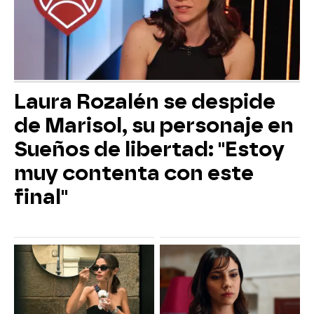
Laura Rozalén se despide
de Marisol, su personaje en
Sueños de libertad: "Estoy
muy contenta con este
final"