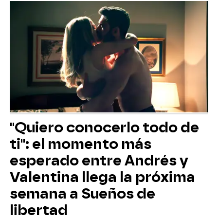
"Quiero conocerlo todo de
ti": el momento más
esperado entre Andrés y
Valentina llega la próxima
semana a Sueños de
libertad