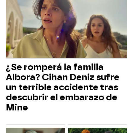
¿Se romperá la familia
Albora? Cihan Deniz sufre
un terrible accidente tras
descubrir el embarazo de
Mine