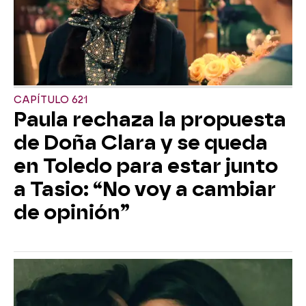
CAPÍTULO 621
Paula rechaza la propuesta
de Doña Clara y se queda
en Toledo para estar junto
a Tasio: “No voy a cambiar
de opinión”