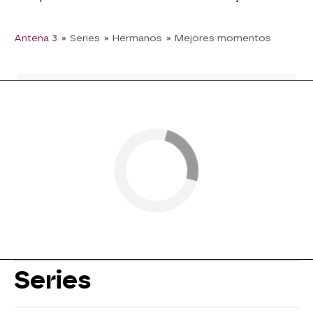
Antena 3
» Series
» Hermanos
» Mejores momentos
Series