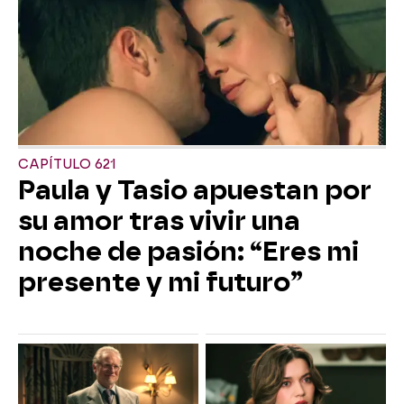
CAPÍTULO 621
Paula y Tasio apuestan por
su amor tras vivir una
noche de pasión: “Eres mi
presente y mi futuro”