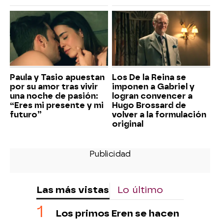
Paula y Tasio apuestan
Los De la Reina se
por su amor tras vivir
imponen a Gabriel y
una noche de pasión:
logran convencer a
“Eres mi presente y mi
Hugo Brossard de
futuro”
volver a la formulación
original
Las más vistas
Lo último
Los primos Eren se hacen