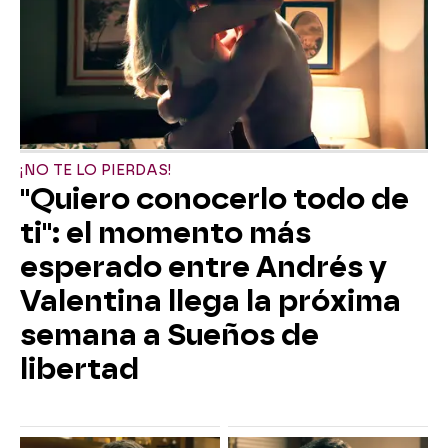
¡NO TE LO PIERDAS!
"Quiero conocerlo todo de
ti": el momento más
esperado entre Andrés y
Valentina llega la próxima
semana a Sueños de
libertad