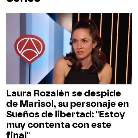
Laura Rozalén se despide
de Marisol, su personaje en
Sueños de libertad: "Estoy
muy contenta con este
final"