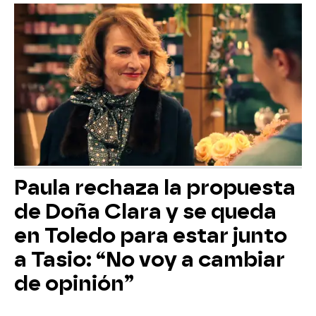
Paula rechaza la propuesta
de Doña Clara y se queda
en Toledo para estar junto
a Tasio: “No voy a cambiar
de opinión”