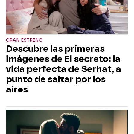
GRAN ESTRENO
Descubre las primeras
imágenes de El secreto: la
vida perfecta de Serhat, a
punto de saltar por los
aires