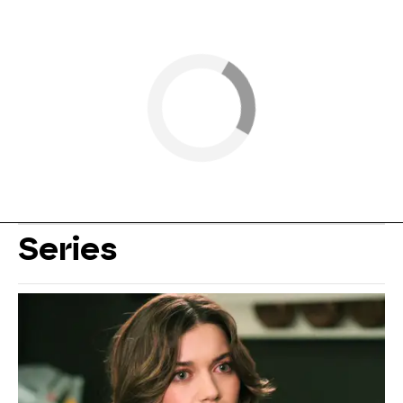
Series