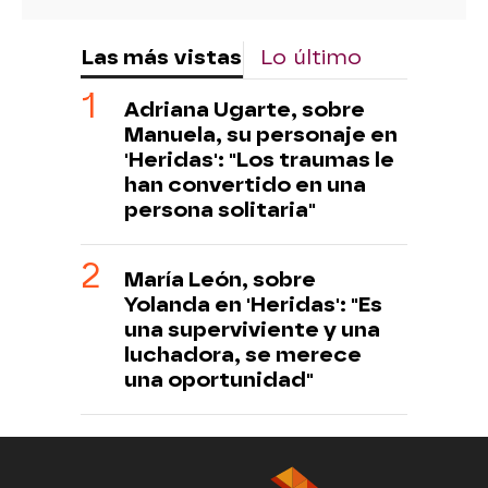
Las más vistas
Lo último
Adriana Ugarte, sobre
Manuela, su personaje en
'Heridas': "Los traumas le
han convertido en una
persona solitaria"
María León, sobre
Yolanda en 'Heridas': "Es
una superviviente y una
luchadora, se merece
una oportunidad"