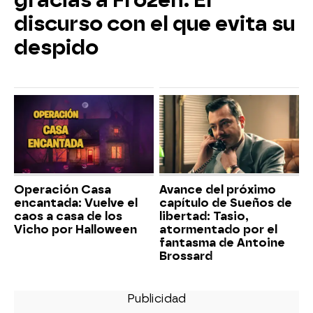
discurso con el que evita su
despido
Operación Casa
Avance del próximo
encantada: Vuelve el
capítulo de Sueños de
caos a casa de los
libertad: Tasio,
Vicho por Halloween
atormentado por el
fantasma de Antoine
Brossard