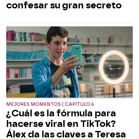
confesar su gran secreto
MEJORES MOMENTOS | CAPÍTULO 6
¿Cuál es la fórmula para
hacerse viral en TikTok?
Álex da las claves a Teresa