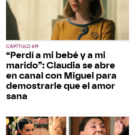
CAPÍTULO 619
“Perdí a mi bebé y a mi
marido”: Claudia se abre
en canal con Miguel para
demostrarle que el amor
sana