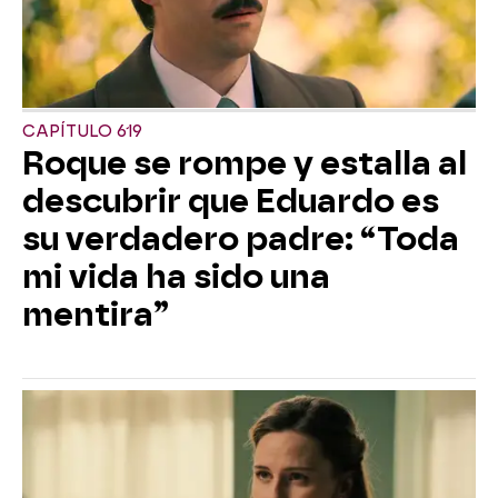
CAPÍTULO 619
Roque se rompe y estalla al
descubrir que Eduardo es
su verdadero padre: “Toda
mi vida ha sido una
mentira”