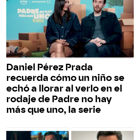
Daniel Pérez Prada
recuerda cómo un niño se
echó a llorar al verlo en el
rodaje de Padre no hay
más que uno, la serie