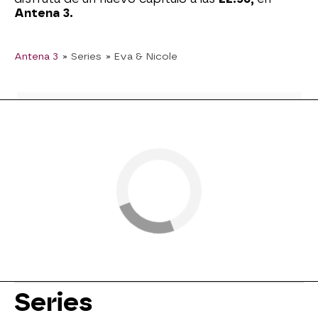
Antena 3.
Antena 3
» Series
» Eva & Nicole
Series