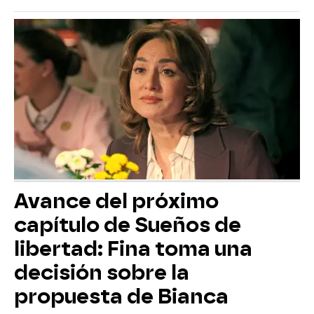
Avance del próximo
capítulo de Sueños de
libertad: Fina toma una
decisión sobre la
propuesta de Bianca