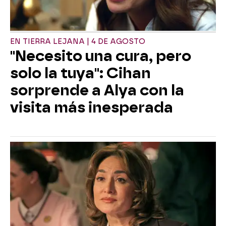
EN TIERRA LEJANA | 4 DE AGOSTO
"Necesito una cura, pero
solo la tuya": Cihan
sorprende a Alya con la
visita más inesperada