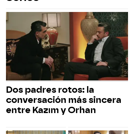
Dos padres rotos: la
conversación más sincera
entre Kazım y Orhan