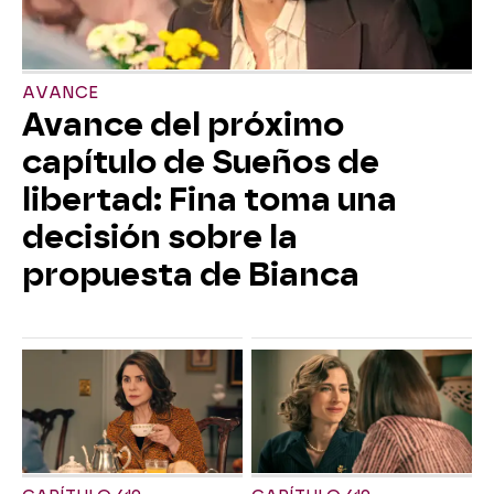
AVANCE
Avance del próximo
capítulo de Sueños de
libertad: Fina toma una
decisión sobre la
propuesta de Bianca