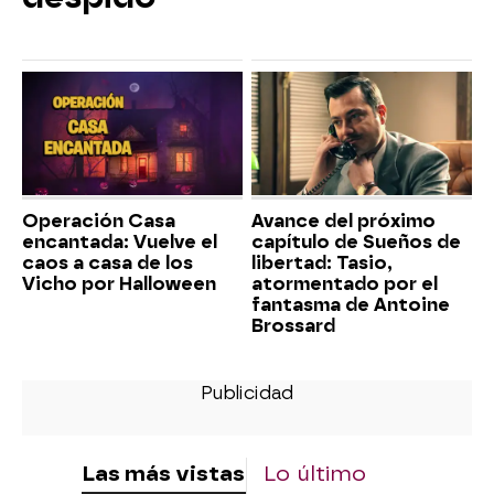
Operación Casa
Avance del próximo
encantada: Vuelve el
capítulo de Sueños de
caos a casa de los
libertad: Tasio,
Vicho por Halloween
atormentado por el
fantasma de Antoine
Brossard
Las más vistas
Lo último