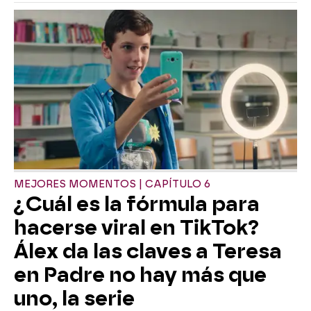
MEJORES MOMENTOS | CAPÍTULO 6
¿Cuál es la fórmula para
hacerse viral en TikTok?
Álex da las claves a Teresa
en Padre no hay más que
uno, la serie