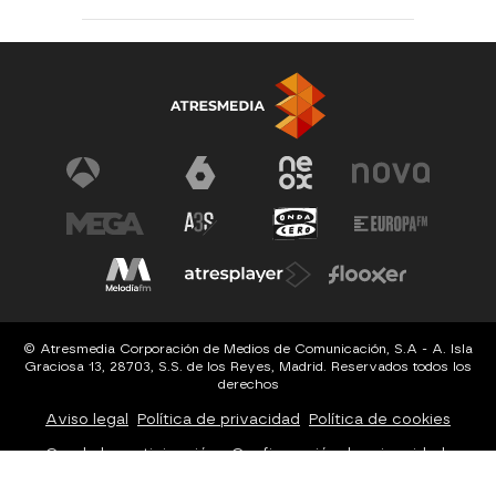
© Atresmedia Corporación de Medios de Comunicación, S.A - A. Isla
Graciosa 13, 28703, S.S. de los Reyes, Madrid. Reservados todos los
derechos
Aviso legal
Política de privacidad
Política de cookies
Cond. de participación
Configuración de privacidad
Configuración de notificaciones
Accesibilidad