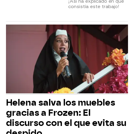
¡Así ha explicado en qué
consistía este trabajo!
Helena salva los muebles
gracias a Frozen: El
discurso con el que evita su
despido