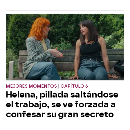
MEJORES MOMENTOS | CAPÍTULO 6
Helena, pillada saltándose
el trabajo, se ve forzada a
confesar su gran secreto