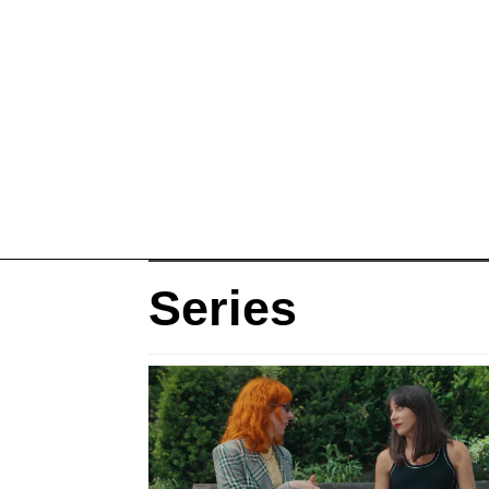
Series