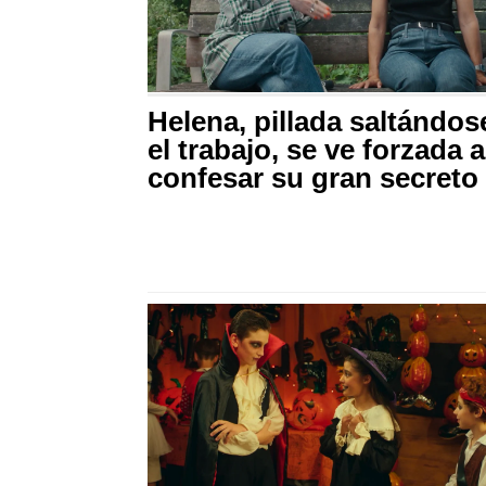
Helena, pillada saltándos
el trabajo, se ve forzada a
confesar su gran secreto