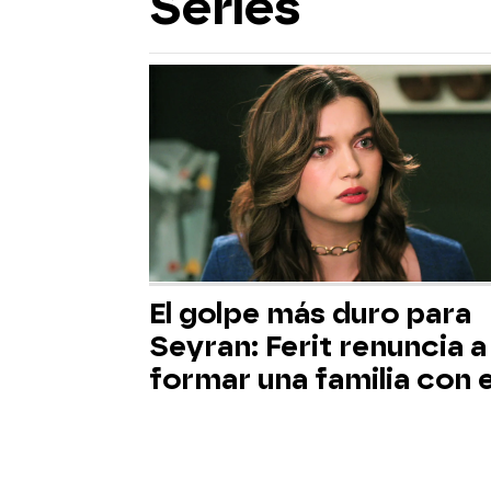
Series
El golpe más duro para
Seyran: Ferit renuncia a
formar una familia con e