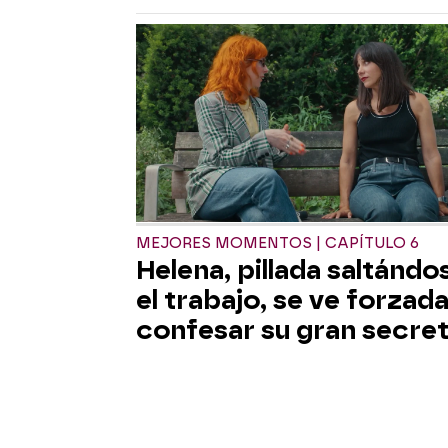
MEJORES MOMENTOS | CAPÍTULO 6
Helena, pillada saltándo
el trabajo, se ve forzada
confesar su gran secre