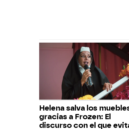
Helena salva los mueble
gracias a Frozen: El
discurso con el que evit