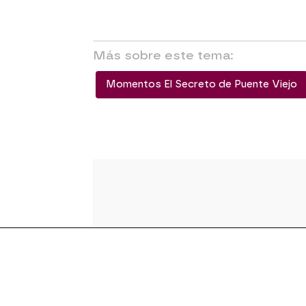
Más sobre este tema:
Momentos El Secreto de Puente Viejo