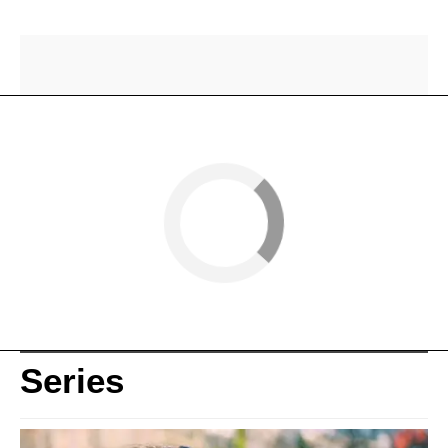
Series