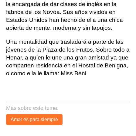
la encargada de dar clases de inglés en la
fábrica de los Novoa. Sus años vividos en
Estados Unidos han hecho de ella una chica
abierta de mente, moderna y sin tapujos.
Una mentalidad que trasladará a parte de las
jóvenes de la Plaza de los Frutos. Sobre todo a
Henar, a quien le une una gran amistad ya que
comparten residencia en el Hostal de Benigna,
o como ella le llama: Miss Beni.
Más sobre este tema:
Amar es para siempre