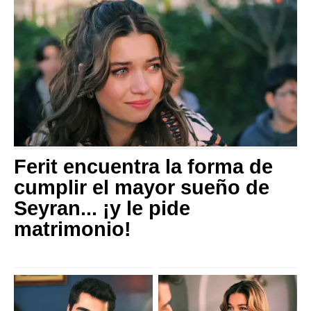
Ferit encuentra la forma de
cumplir el mayor sueño de
Seyran... ¡y le pide
matrimonio!