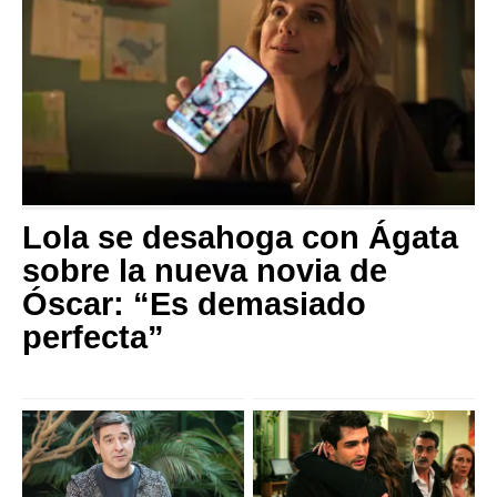
Lola se desahoga con Ágata
sobre la nueva novia de
Óscar: “Es demasiado
perfecta”