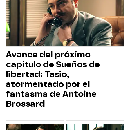
Avance del próximo
capítulo de Sueños de
libertad: Tasio,
atormentado por el
fantasma de Antoine
Brossard