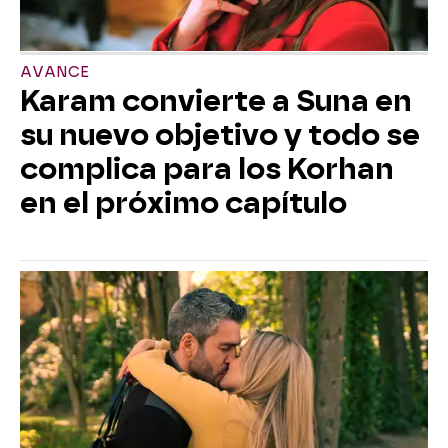
AVANCE
Karam convierte a Suna en
su nuevo objetivo y todo se
complica para los Korhan
en el próximo capítulo