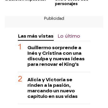
personajes
Las más vistas
Lo último
Guillermo sorprende a
Inés y Cristina con una
disculpa y nuevas ideas
para renovar el King’s
Alicia y Victoria se
rinden a la pasión,
marcando un nuevo
capítulo en sus vidas