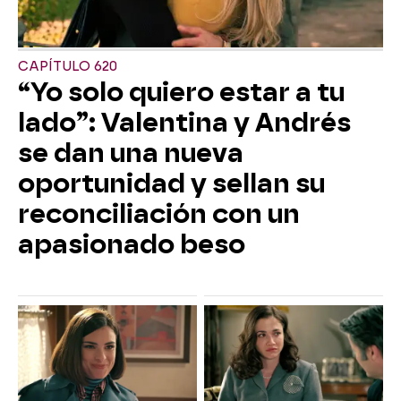
CAPÍTULO 620
“Yo solo quiero estar a tu
lado”: Valentina y Andrés
se dan una nueva
oportunidad y sellan su
reconciliación con un
apasionado beso