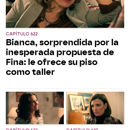
CAPÍTULO 622
Bianca, sorprendida por la
inesperada propuesta de
Fina: le ofrece su piso
como taller