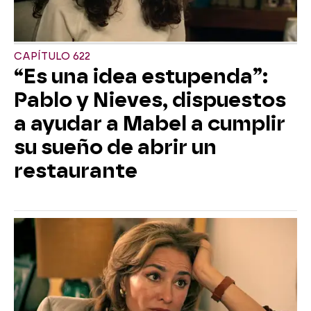
CAPÍTULO 622
“Es una idea estupenda”:
Pablo y Nieves, dispuestos
a ayudar a Mabel a cumplir
su sueño de abrir un
restaurante