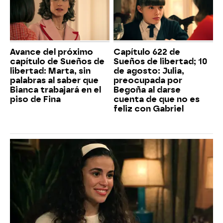
Avance del próximo
Capítulo 622 de
capítulo de Sueños de
Sueños de libertad; 10
libertad: Marta, sin
de agosto: Julia,
palabras al saber que
preocupada por
Bianca trabajará en el
Begoña al darse
piso de Fina
cuenta de que no es
feliz con Gabriel