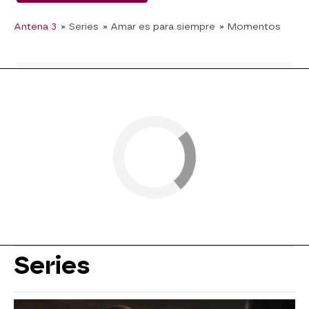
Antena 3
» Series
» Amar es para siempre
» Momentos
Series