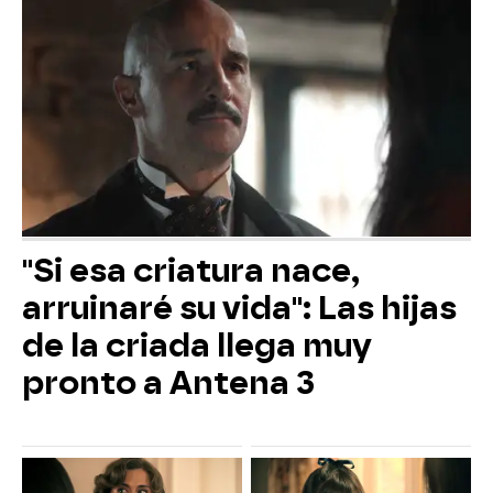
"Si esa criatura nace,
arruinaré su vida": Las hijas
de la criada llega muy
pronto a Antena 3