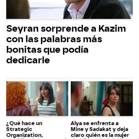
Seyran sorprende a Kazim
con las palabras más
bonitas que podía
dedicarle
¿Qué hace un
Alya se enfrenta a
Strategic
Mine y Sadakat y deja
Organization,
claro quién es la mujer