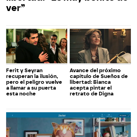
ver”
Ferit y Seyran
Avance del próximo
recuperan la ilusión,
capítulo de Sueños de
pero el peligro vuelve
libertad: Bianca
a llamar a su puerta
acepta pintar el
esta noche
retrato de Digna