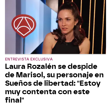
ENTREVISTA EXCLUSIVA
Laura Rozalén se despide
de Marisol, su personaje en
Sueños de libertad: "Estoy
muy contenta con este
final"