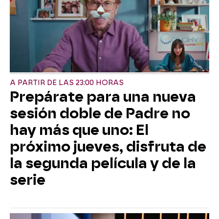
A PARTIR DE LAS 23:00 HORAS
Prepárate para una nueva
sesión doble de Padre no
hay más que uno: El
próximo jueves, disfruta de
la segunda película y de la
serie