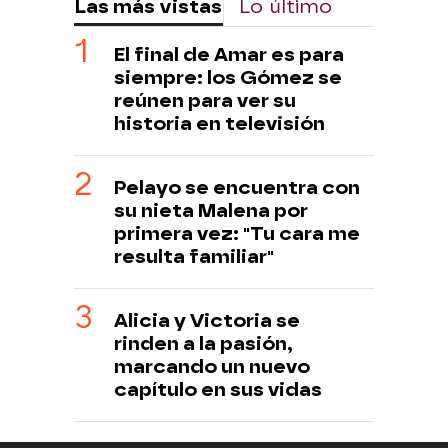
Las más vistas
Lo último
El final de Amar es para
siempre: los Gómez se
reúnen para ver su
historia en televisión
Pelayo se encuentra con
su nieta Malena por
primera vez: "Tu cara me
resulta familiar"
Alicia y Victoria se
rinden a la pasión,
marcando un nuevo
capítulo en sus vidas