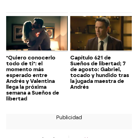
"Quiero conocerlo
Capítulo 621 de
todo de ti": el
Sueños de libertad; 7
momento más
de agosto: Gabriel,
esperado entre
tocado y hundido tras
Andrés y Valentina
la jugada maestra de
llega la próxima
Andrés
semana a Sueños de
libertad