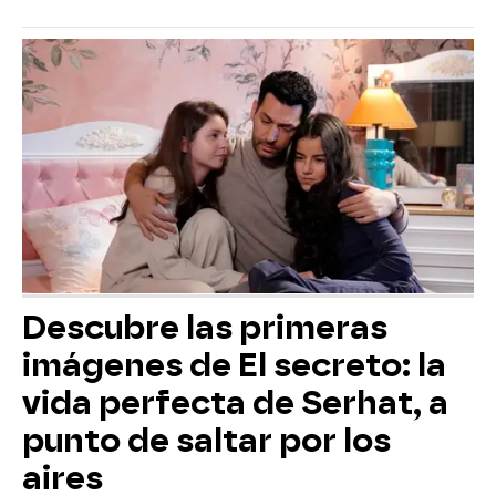
Descubre las primeras
imágenes de El secreto: la
vida perfecta de Serhat, a
punto de saltar por los
aires