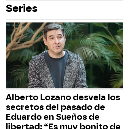
Series
Alberto Lozano desvela los
secretos del pasado de
Eduardo en Sueños de
libertad: “Es muy bonito de