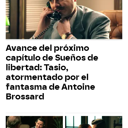
Avance del próximo
capítulo de Sueños de
libertad: Tasio,
atormentado por el
fantasma de Antoine
Brossard