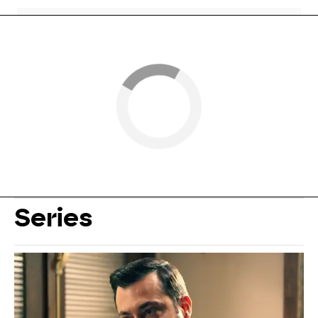
Series