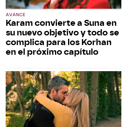
AVANCE
Karam convierte a Suna en
su nuevo objetivo y todo se
complica para los Korhan
en el próximo capítulo