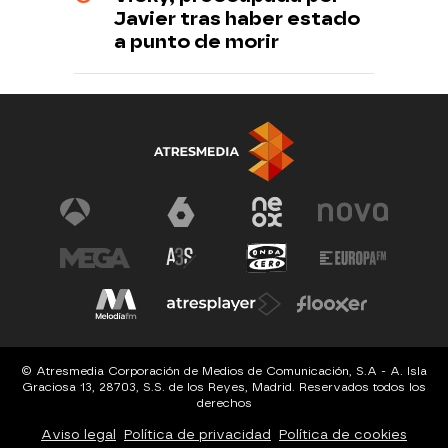
Javier tras haber estado
a punto de morir
© Atresmedia Corporación de Medios de Comunicación, S.A - A. Isla
Graciosa 13, 28703, S.S. de los Reyes, Madrid. Reservados todos los
derechos
Aviso legal
Política de privacidad
Política de cookies