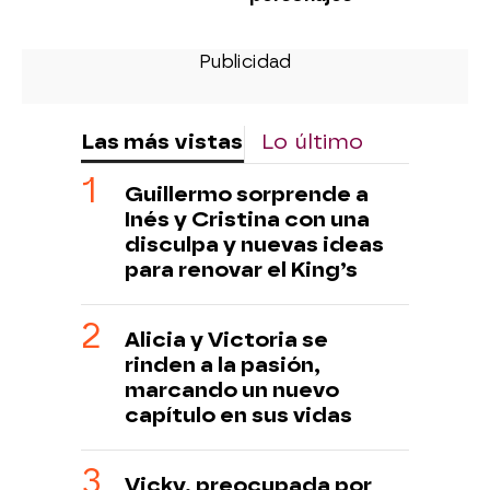
Las más vistas
Lo último
Guillermo sorprende a
Inés y Cristina con una
disculpa y nuevas ideas
para renovar el King’s
Alicia y Victoria se
rinden a la pasión,
marcando un nuevo
capítulo en sus vidas
Vicky, preocupada por