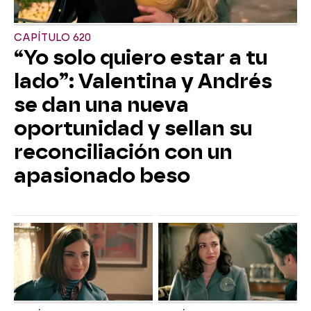
CAPÍTULO 620
“Yo solo quiero estar a tu
lado”: Valentina y Andrés
se dan una nueva
oportunidad y sellan su
reconciliación con un
apasionado beso