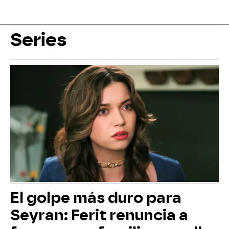
Series
El golpe más duro para
Seyran: Ferit renuncia a