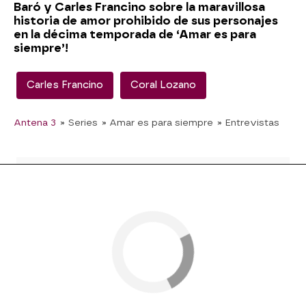
Baró y Carles Francino sobre la maravillosa
historia de amor prohibido de sus personajes
en la décima temporada de ‘Amar es para
siempre’!
Carles Francino
Coral Lozano
Antena 3
» Series
» Amar es para siempre
» Entrevistas