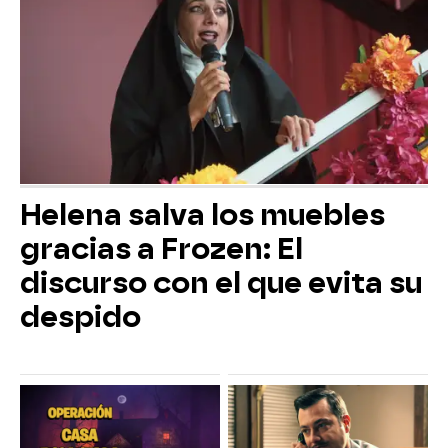
Helena salva los muebles
gracias a Frozen: El
discurso con el que evita su
despido