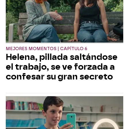
MEJORES MOMENTOS | CAPÍTULO 6
Helena, pillada saltándose
el trabajo, se ve forzada a
confesar su gran secreto