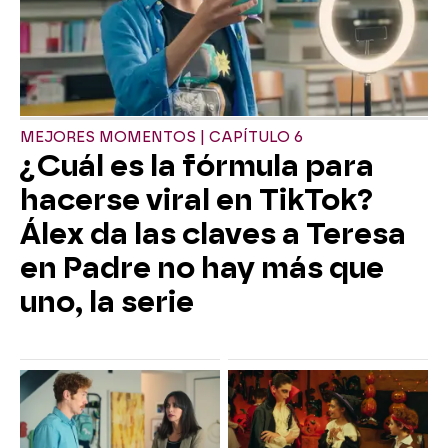
MEJORES MOMENTOS | CAPÍTULO 6
¿Cuál es la fórmula para
hacerse viral en TikTok?
Álex da las claves a Teresa
en Padre no hay más que
uno, la serie