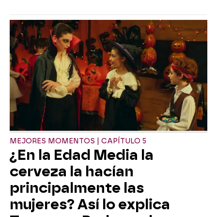
MEJORES MOMENTOS | CAPÍTULO 5
¿En la Edad Media la
cerveza la hacían
principalmente las
mujeres? Así lo explica