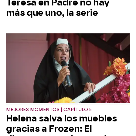
Teresa en Padre no hay
más que uno, la serie
MEJORES MOMENTOS | CAPÍTULO 5
Helena salva los muebles
gracias a Frozen: El