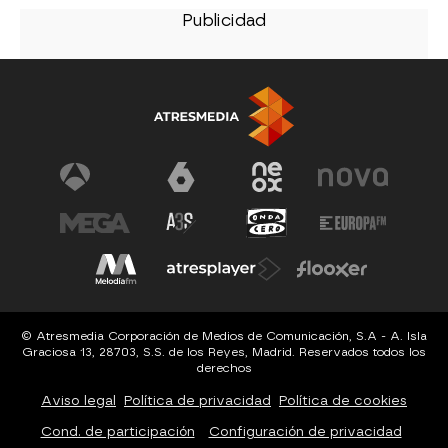
© Atresmedia Corporación de Medios de Comunicación, S.A - A. Isla
Graciosa 13, 28703, S.S. de los Reyes, Madrid. Reservados todos los
derechos
Aviso legal
Política de privacidad
Política de cookies
Cond. de participación
Configuración de privacidad