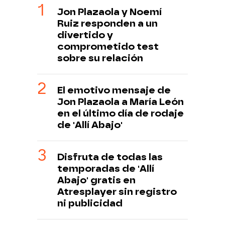
Jon Plazaola y Noemí
Ruiz responden a un
divertido y
comprometido test
sobre su relación
El emotivo mensaje de
Jon Plazaola a María León
en el último día de rodaje
de 'Allí Abajo'
Disfruta de todas las
temporadas de 'Allí
Abajo' gratis en
Atresplayer sin registro
ni publicidad