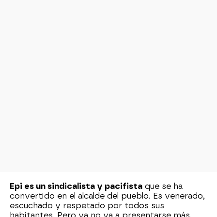
Epi es un sindicalista y pacifista
que se ha
convertido en el alcalde del pueblo. Es venerado,
escuchado y respetado por todos sus
habitantes. Pero ya no va a presentarse más,