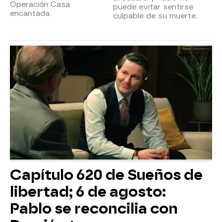
Operación Casa
puede evitar sentirse
encantada.
culpable de su muerte.
Capítulo 620 de Sueños de
libertad; 6 de agosto:
Pablo se reconcilia con