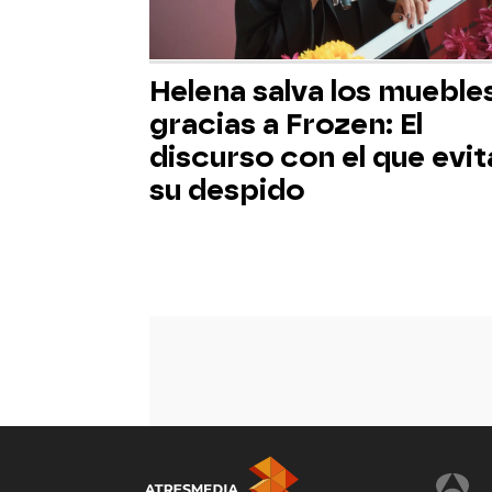
Helena salva los mueble
gracias a Frozen: El
discurso con el que evit
su despido