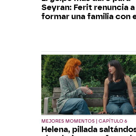
Seyran: Ferit renuncia a
formar una familia con e
MEJORES MOMENTOS | CAPÍTULO 6
Helena, pillada saltándo