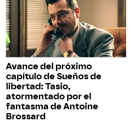
Avance del próximo
capítulo de Sueños de
libertad: Tasio,
atormentado por el
fantasma de Antoine
Brossard