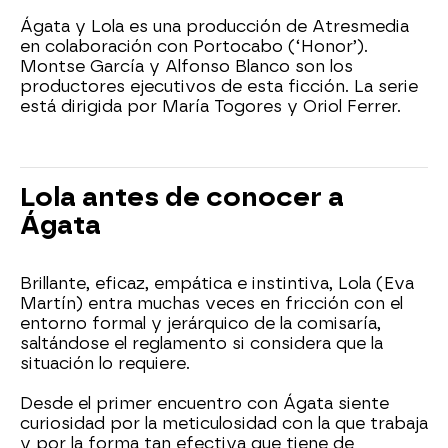
Ágata y Lola es una producción de Atresmedia
en colaboración con Portocabo (‘Honor’).
Montse García y Alfonso Blanco son los
productores ejecutivos de esta ficción. La serie
está dirigida por María Togores y Oriol Ferrer.
Lola antes de conocer a
Ágata
Brillante, eficaz, empática e instintiva, Lola (Eva
Martín) entra muchas veces en fricción con el
entorno formal y jerárquico de la comisaría,
saltándose el reglamento si considera que la
situación lo requiere.
Desde el primer encuentro con Ágata siente
curiosidad por la meticulosidad con la que trabaja
y por la forma tan efectiva que tiene de