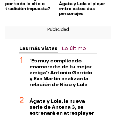
por todo lo alto o
Ágata y Lola el pique
tradición impuesta?
entre estos dos
personajes
Las más vistas
Lo último
"Es muy complicado
enamorarte de tu mejor
amiga": Antonio Garrido
y Eva Martín analizan la
relación de Nico y Lola
Ágata y Lola, la nueva
serie de Antena 3, se
estrenará en atresplayer