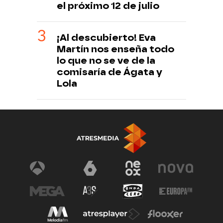
el próximo 12 de julio
¡Al descubierto! Eva
Martín nos enseña todo
lo que no se ve de la
comisaría de Ágata y
Lola