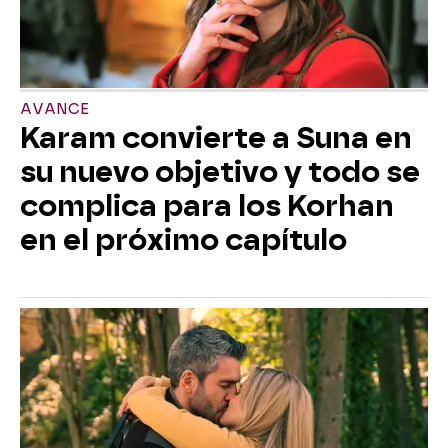
AVANCE
Karam convierte a Suna en
su nuevo objetivo y todo se
complica para los Korhan
en el próximo capítulo