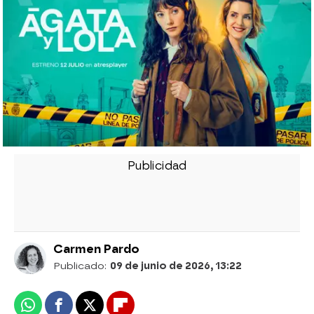
Carmen Pardo
Publicado:
09 de junio de 2026, 13:22
Whatsapp
Facebook
X
Flipboard