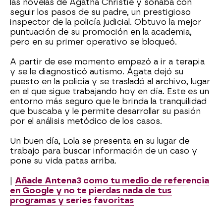
las novelas de Agatha Christie y soñaba con
seguir los pasos de su padre, un prestigioso
inspector de la policía judicial. Obtuvo la mejor
puntuación de su promoción en la academia,
pero en su primer operativo se bloqueó.
A partir de ese momento empezó a ir a terapia
y se le diagnosticó autismo. Ágata dejó su
puesto en la policía y se trasladó al archivo, lugar
en el que sigue trabajando hoy en día. Este es un
entorno más seguro que le brinda la tranquilidad
que buscaba y le permite desarrollar su pasión
por el análisis metódico de los casos.
Un buen día, Lola se presenta en su lugar de
trabajo para buscar información de un caso y
pone su vida patas arriba.
|
Añade Antena3 como tu medio de referencia
en Google y no te pierdas nada de tus
programas y series favoritas