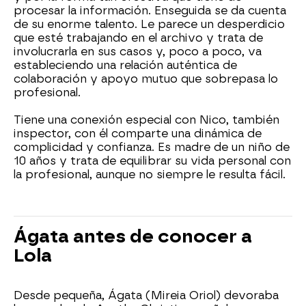
procesar la información. Enseguida se da cuenta
de su enorme talento. Le parece un desperdicio
que esté trabajando en el archivo y trata de
involucrarla en sus casos y, poco a poco, va
estableciendo una relación auténtica de
colaboración y apoyo mutuo que sobrepasa lo
profesional.
Tiene una conexión especial con Nico, también
inspector, con él comparte una dinámica de
complicidad y confianza. Es madre de un niño de
10 años y trata de equilibrar su vida personal con
la profesional, aunque no siempre le resulta fácil.
Ágata antes de conocer a
Lola
Desde pequeña, Ágata (Mireia Oriol) devoraba