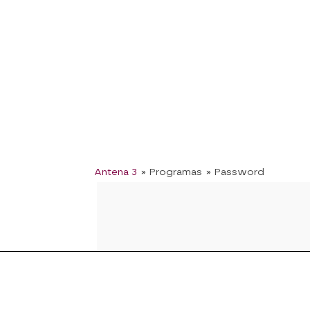
Antena 3
» Programas
» Password