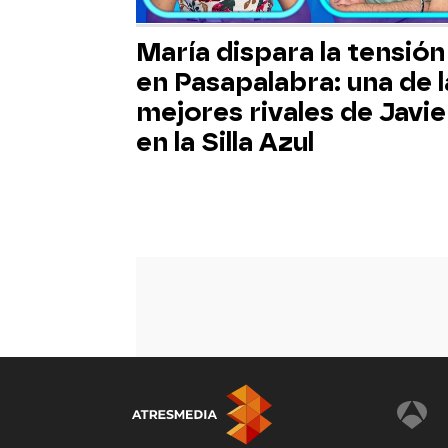
María dispara la tensión
en Pasapalabra: una de l
mejores rivales de Javie
en la Silla Azul