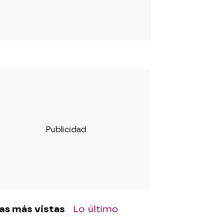
as más vistas
Lo último