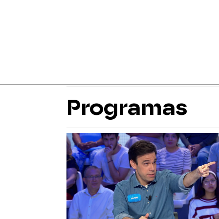
Programas