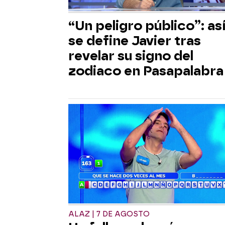
“Un peligro público”: as
se define Javier tras
revelar su signo del
zodiaco en Pasapalabra
ALAZ | 7 DE AGOSTO