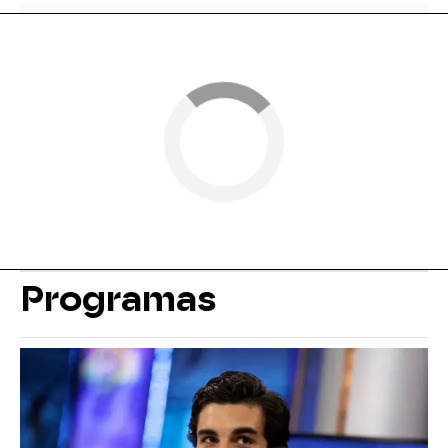
Programas