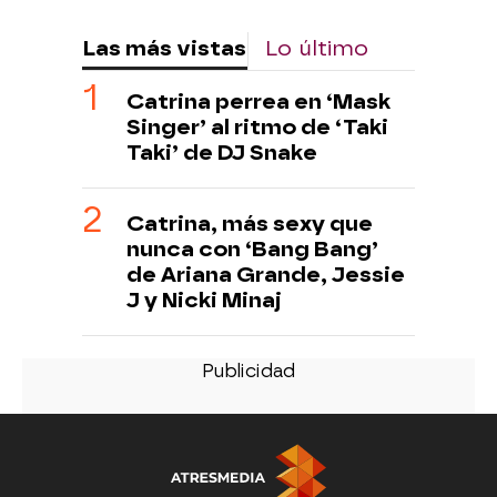
Las más vistas
Lo último
Catrina perrea en ‘Mask
Singer’ al ritmo de ‘Taki
Taki’ de DJ Snake
Catrina, más sexy que
nunca con ‘Bang Bang’
de Ariana Grande, Jessie
J y Nicki Minaj