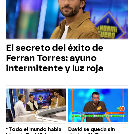
El secreto del éxito de
Ferran Torres: ayuno
intermitente y luz roja
“Todo el mundo habla
David se queda sin