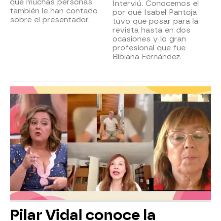
que muchas personas
Interviú. Conocemos el
también le han contado
por qué Isabel Pantoja
sobre el presentador.
tuvo que posar para la
revista hasta en dos
ocasiones y lo gran
profesional que fue
Bibiana Fernández.
Pilar Vidal conoce la