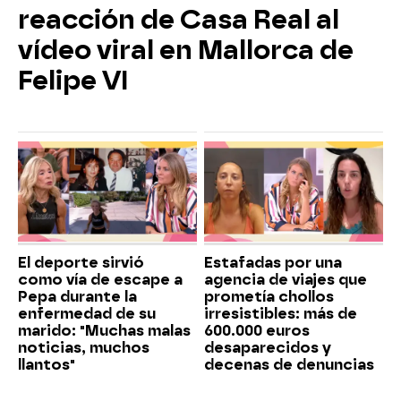
reacción de Casa Real al
vídeo viral en Mallorca de
Felipe VI
El deporte sirvió
Estafadas por una
como vía de escape a
agencia de viajes que
Pepa durante la
prometía chollos
enfermedad de su
irresistibles: más de
marido: "Muchas malas
600.000 euros
noticias, muchos
desaparecidos y
llantos"
decenas de denuncias