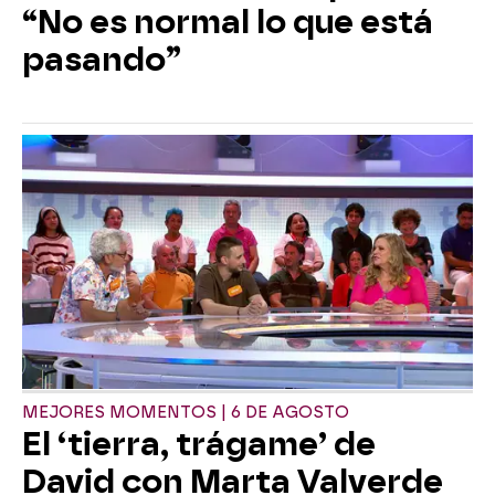
“No es normal lo que está
pasando”
MEJORES MOMENTOS | 6 DE AGOSTO
El ‘tierra, trágame’ de
David con Marta Valverde