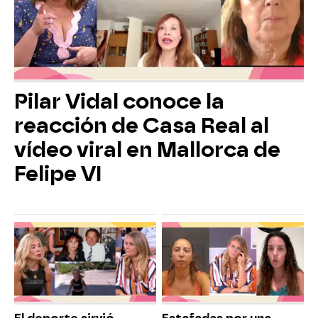
Pilar Vidal conoce la
reacción de Casa Real al
vídeo viral en Mallorca de
Felipe VI