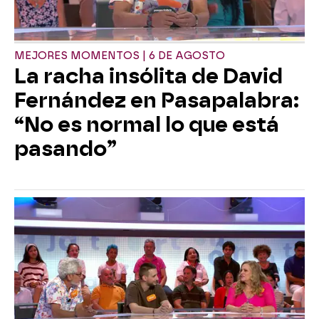
MEJORES MOMENTOS | 6 DE AGOSTO
La racha insólita de David
Fernández en Pasapalabra:
“No es normal lo que está
pasando”