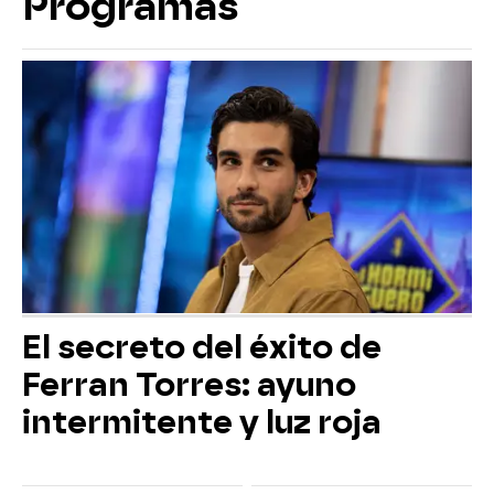
Programas
El secreto del éxito de
Ferran Torres: ayuno
intermitente y luz roja