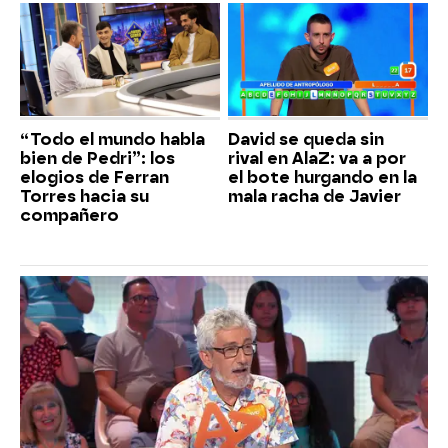
“Todo el mundo habla
David se queda sin
bien de Pedri”: los
rival en AlaZ: va a por
elogios de Ferran
el bote hurgando en la
Torres hacia su
mala racha de Javier
compañero