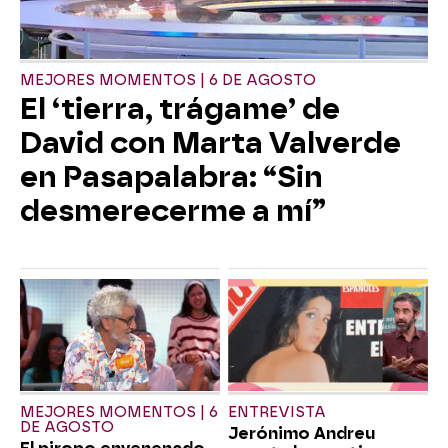
MEJORES MOMENTOS | 6 DE AGOSTO
El ‘tierra, trágame’ de
David con Marta Valverde
en Pasapalabra: “Sin
desmerecerme a mí”
MEJORES MOMENTOS | 6
ENTREVISTA
DE AGOSTO
Jerónimo Andreu