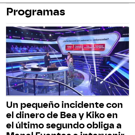
Programas
Un pequeño incidente con
el dinero de Bea y Kiko en
el último segundo obliga a