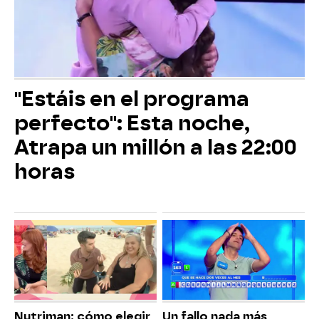
"Estáis en el programa
perfecto": Esta noche,
Atrapa un millón a las 22:00
horas
Nutriman: cómo elegir
Un fallo nada más