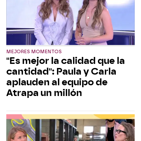
MEJORES MOMENTOS
"Es mejor la calidad que la
cantidad": Paula y Carla
aplauden al equipo de
Atrapa un millón