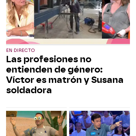
EN DIRECTO
Las profesiones no
entienden de género:
Víctor es matrón y Susana
soldadora