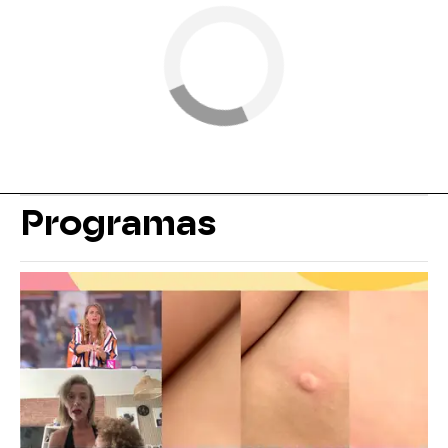
Programas