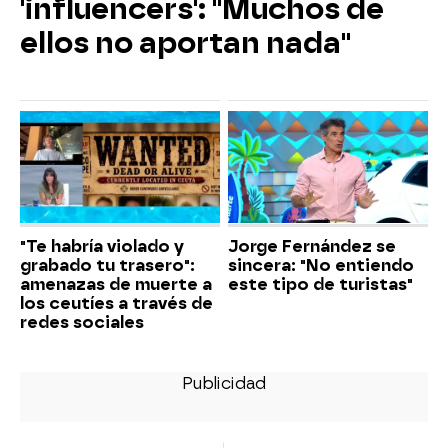
'influencers': "Muchos de
ellos no aportan nada"
"Te habría violado y
Jorge Fernández se
grabado tu trasero":
sincera: "No entiendo
amenazas de muerte a
este tipo de turistas"
los ceutíes a través de
redes sociales