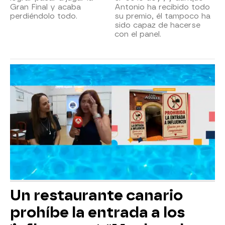
Gran Final y acaba
Antonio ha recibido todo
perdiéndolo todo.
su premio, él tampoco ha
sido capaz de hacerse
con el panel.
Un restaurante canario
prohíbe la entrada a los