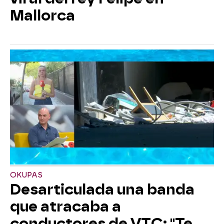
Mallorca
OKUPAS
Desarticulada una banda
que atracaba a
conductores de VTC: "Te