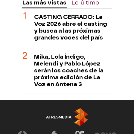
Las más vistas
Lo último
CASTING CERRADO: La
Voz 2026 abre el casting
y busca a las próximas
grandes voces del país
Mika, Lola Índigo,
Melendi y Pablo López
serán los coaches de la
próxima edición de La
Voz en Antena 3