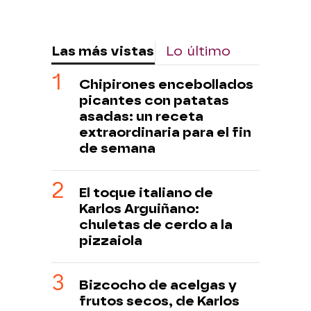
Las más vistas
Lo último
Chipirones encebollados
picantes con patatas
asadas: un receta
extraordinaria para el fin
de semana
El toque italiano de
Karlos Arguiñano:
chuletas de cerdo a la
pizzaiola
Bizcocho de acelgas y
frutos secos, de Karlos