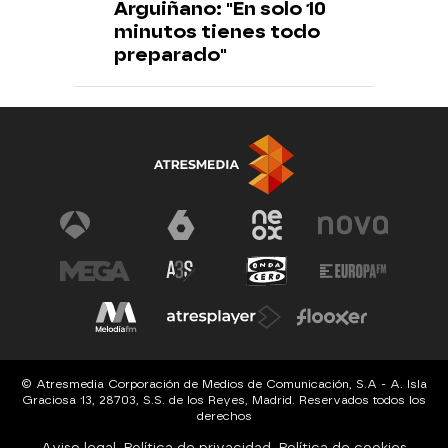
Arguiñano: "En solo 10
minutos tienes todo
preparado"
© Atresmedia Corporación de Medios de Comunicación, S.A - A. Isla
Graciosa 13, 28703, S.S. de los Reyes, Madrid. Reservados todos los
derechos
Aviso legal
Política de privacidad
Política de cookies