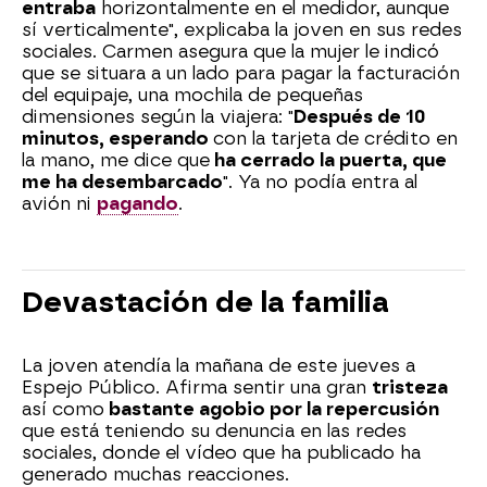
entraba
horizontalmente en el medidor, aunque
sí verticalmente", explicaba la joven en sus redes
sociales. Carmen asegura que la mujer le indicó
que se situara a un lado para pagar la facturación
del equipaje, una mochila de pequeñas
dimensiones según la viajera: "
Después de 10
minutos, esperando
con la tarjeta de crédito en
la mano, me dice que
ha cerrado la puerta, que
me ha desembarcado
". Ya no podía entra al
avión ni
pagando
.
Devastación de la familia
La joven atendía la mañana de este jueves a
Espejo Público. Afirma sentir una gran
tristeza
así como
bastante agobio por la repercusión
que está teniendo su denuncia en las redes
sociales, donde el vídeo que ha publicado ha
generado muchas reacciones.