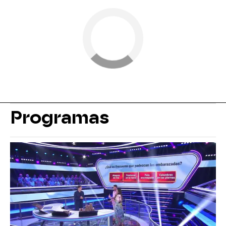
Programas