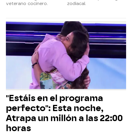
veterano cocinero.
zodiacal.
"Estáis en el programa
perfecto": Esta noche,
Atrapa un millón a las 22:00
horas