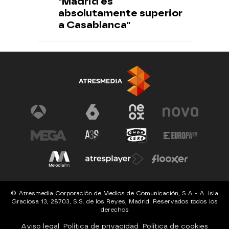
"Madrid es
absolutamente superior
a Casablanca"
© Atresmedia Corporación de Medios de Comunicación, S.A - A. Isla
Graciosa 13, 28703, S.S. de los Reyes, Madrid. Reservados todos los
derechos
Aviso legal
Política de privacidad
Política de cookies