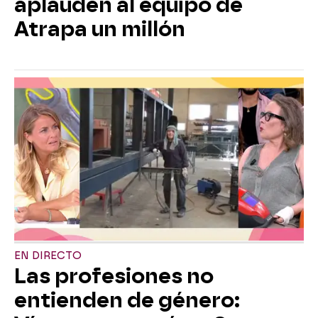
aplauden al equipo de
Atrapa un millón
EN DIRECTO
Las profesiones no
entienden de género: