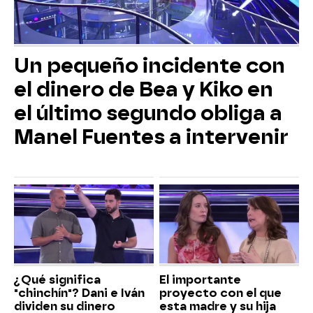
Un pequeño incidente con
el dinero de Bea y Kiko en
el último segundo obliga a
Manel Fuentes a intervenir
¿Qué significa
El importante
"chinchín"? Dani e Iván
proyecto con el que
dividen su dinero
esta madre y su hija