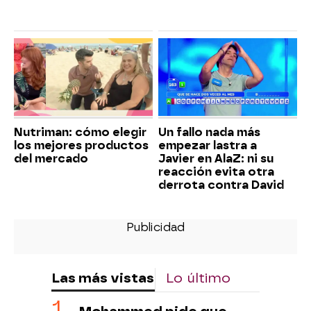
Nutriman: cómo elegir
Un fallo nada más
los mejores productos
empezar lastra a
del mercado
Javier en AlaZ: ni su
reacción evita otra
derrota contra David
Las más vistas
Lo último