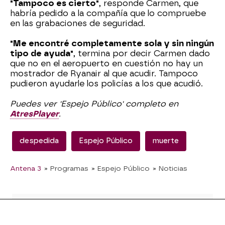
"Tampoco es cierto"
, responde Carmen, que
habría pedido a la compañía que lo compruebe
en las grabaciones de seguridad.
"Me encontré completamente sola y sin ningún
tipo de ayuda"
, termina por decir Carmen dado
que no en el aeropuerto en cuestión no hay un
mostrador de Ryanair al que acudir. Tampoco
pudieron ayudarle los policías a los que acudió.
Puedes ver 'Espejo Público' completo en
AtresPlayer
.
despedida
Espejo Público
muerte
Antena 3
» Programas
» Espejo Público
» Noticias