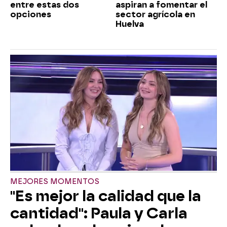
entre estas dos
aspiran a fomentar el
opciones
sector agrícola en
Huelva
MEJORES MOMENTOS
"Es mejor la calidad que la
cantidad": Paula y Carla