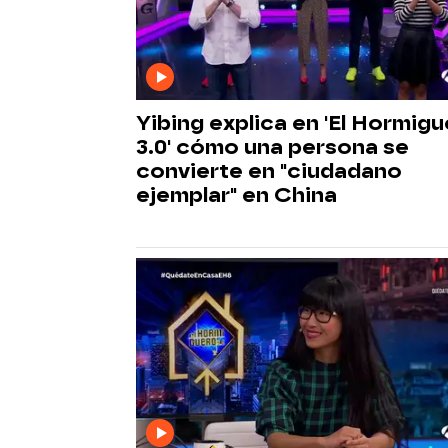
Yibing explica en 'El Hormig
3.0' cómo una persona se
convierte en "ciudadano
ejemplar" en China