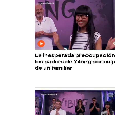
La inesperada preocupación
los padres de Yibing por cul
de un familiar