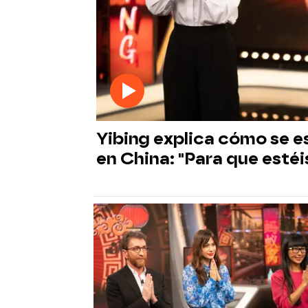
Yibing explica cómo se es
en China: "Para que esté