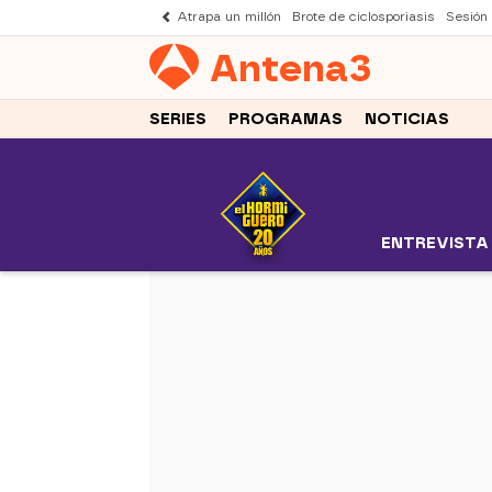
Atrapa un millón
Brote de ciclosporiasis
Sesión
Antena
3
SERIES
PROGRAMAS
NOTICIAS
ENTREVISTA