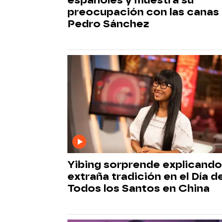
preocupación con las canas
Pedro Sánchez
Yibing sorprende explicando
extraña tradición en el Día d
Todos los Santos en China