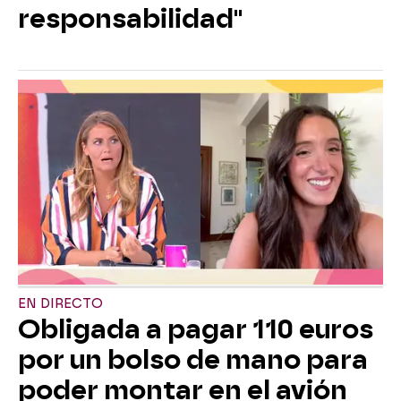
responsabilidad"
EN DIRECTO
Obligada a pagar 110 euros
por un bolso de mano para
poder montar en el avión