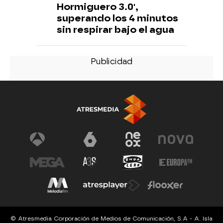
Hormiguero 3.0',
superando los 4 minutos
sin respirar bajo el agua
© Atresmedia Corporación de Medios de Comunicación, S.A - A. Isla