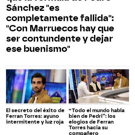
Sánchez "es
completamente fallida":
"Con Marruecos hay que
ser contundente y dejar
ese buenismo"
El secreto del éxito de
“Todo el mundo habla
Ferran Torres: ayuno
bien de Pedri”: los
intermitente y luz roja
elogios de Ferran
Torres hacia su
compañero