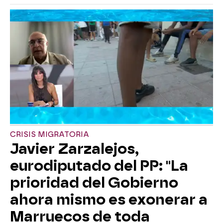
CRISIS MIGRATORIA
Javier Zarzalejos,
eurodiputado del PP: "La
prioridad del Gobierno
ahora mismo es exonerar a
Marruecos de toda