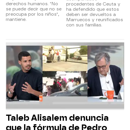
derechos humanos. "No
procedentes de Ceuta y
se puede decir que no se
ha defendido que estos
preocupa por los niños",
deben ser devueltos a
mantiene.
Marruecos y reunificados
con sus familias.
Taleb Alisalem denuncia
que la fórmula de Pedro