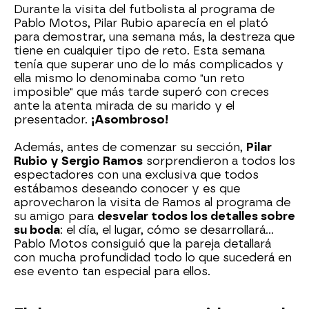
Durante la visita del futbolista al programa de
Pablo Motos, Pilar Rubio aparecía en el plató
para demostrar, una semana más, la destreza que
tiene en cualquier tipo de reto. Esta semana
tenía que superar uno de lo más complicados y
ella mismo lo denominaba como "un reto
imposible" que más tarde superó con creces
ante la atenta mirada de su marido y el
presentador.
¡Asombroso!
Además, antes de comenzar su sección,
Pilar
Rubio y Sergio Ramos
sorprendieron a todos los
espectadores con una exclusiva que todos
estábamos deseando conocer y es que
aprovecharon la visita de Ramos al programa de
su amigo para
desvelar todos los detalles sobre
su boda
: el día, el lugar, cómo se desarrollará...
Pablo Motos consiguió que la pareja detallará
con mucha profundidad todo lo que sucederá en
ese evento tan especial para ellos.