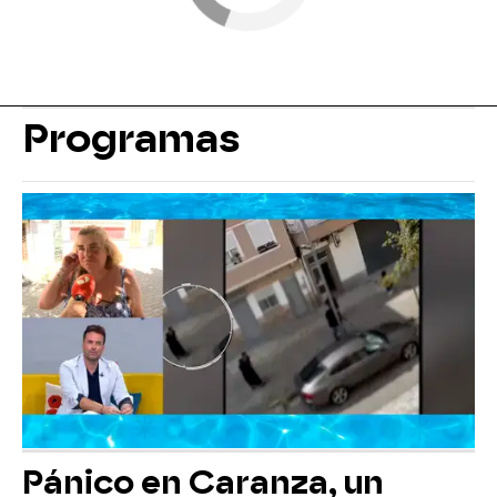
Programas
Pánico en Caranza, un