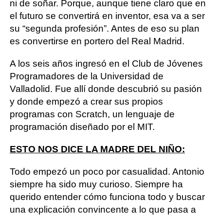
ni de soñar. Porque, aunque tiene claro que en
el futuro se convertirá en inventor, esa va a ser
su “segunda profesión”. Antes de eso su plan
es convertirse en portero del Real Madrid.
A los seis años ingresó en el Club de Jóvenes
Programadores de la Universidad de
Valladolid. Fue allí donde descubrió su pasión
y donde empezó a crear sus propios
programas con Scratch, un lenguaje de
programación diseñado por el MIT.
ESTO NOS DICE LA MADRE DEL NIÑO:
Todo empezó un poco por casualidad. Antonio
siempre ha sido muy curioso. Siempre ha
querido entender cómo funciona todo y buscar
una explicación convincente a lo que pasa a