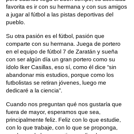
favorita es ir con su hermana y con sus amigos
a jugar al fútbol a las pistas deportivas del
pueblo.
Su otra pasión es el fútbol, pasión que
comparte con su hermana. Juega de portero
en el equipo de fútbol 7 de Zaratán y sueña
con ser algún día un gran portero como su
ídolo Iker Casillas, eso sí, como él dice “sin
abandonar mis estudios, porque como los
futbolistas se retiran jóvenes, luego me
dedicaré a la ciencia”.
Cuando nos preguntan qué nos gustaría que
fuera de mayor, esperamos que sea,
principalmente feliz. Feliz con lo que estudie,
con lo que trabaje, con lo que se proponga,