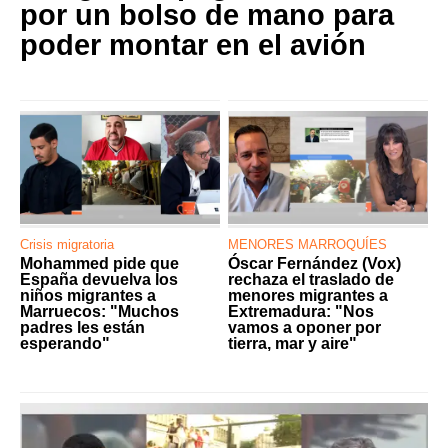
por un bolso de mano para
poder montar en el avión
Crisis migratoria
MENORES MARROQUÍES
Mohammed pide que
Óscar Fernández (Vox)
España devuelva los
rechaza el traslado de
niños migrantes a
menores migrantes a
Marruecos: "Muchos
Extremadura: "Nos
padres les están
vamos a oponer por
esperando"
tierra, mar y aire"