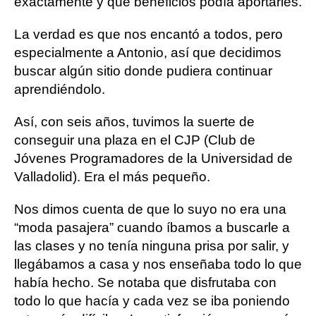
exactamente y qué beneficios podía aportarles.
La verdad es que nos encantó a todos, pero
especialmente a Antonio, así que decidimos
buscar algún sitio donde pudiera continuar
aprendiéndolo.
Así, con seis años, tuvimos la suerte de
conseguir una plaza en el CJP (Club de
Jóvenes Programadores de la Universidad de
Valladolid). Era el más pequeño.
Nos dimos cuenta de que lo suyo no era una
“moda pasajera” cuando íbamos a buscarle a
las clases y no tenía ninguna prisa por salir, y
llegábamos a casa y nos enseñaba todo lo que
había hecho. Se notaba que disfrutaba con
todo lo que hacía y cada vez se iba poniendo