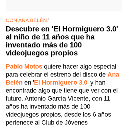
CON ANA BELÉN
Descubre en 'El Hormiguero 3.0'
al niño de 11 años que ha
inventado más de 100
videojuegos propios
Pablo Motos
quiere hacer algo especial
para celebrar el estreno del disco de
Ana
Belén
en '
El Hormiguero 3.0
' y han
encontrado algo que tiene que ver con el
futuro. Antonio García Vicente, con 11
años ha inventado más de 100
videojuegos propios, desde los 6 años
pertenece al Club de Jóvenes