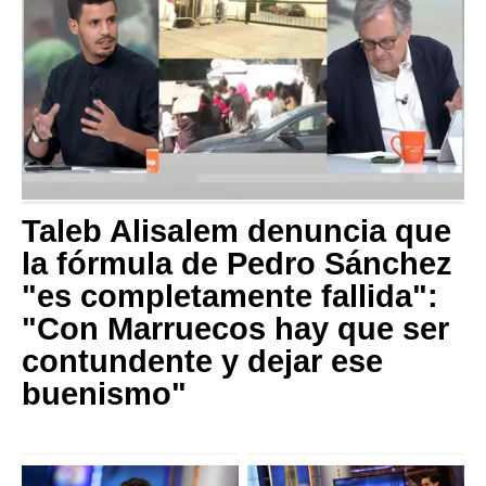
Taleb Alisalem denuncia que
la fórmula de Pedro Sánchez
"es completamente fallida":
"Con Marruecos hay que ser
contundente y dejar ese
buenismo"