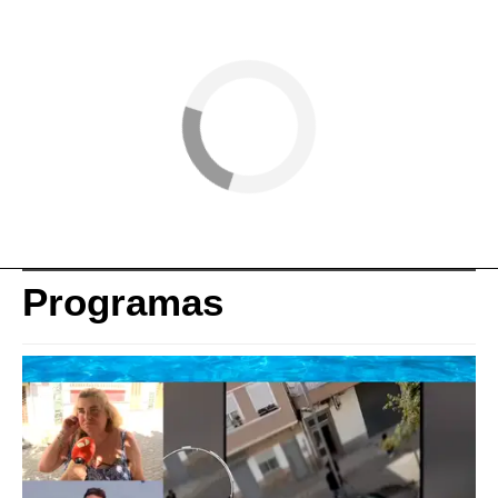
Programas