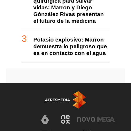
quirúrgica para salvar
vidas: Marron y Diego
Gónzález Rivas presentan
el futuro de la medicina
Potasio explosivo: Marron
demuestra lo peligroso que
es en contacto con el agua