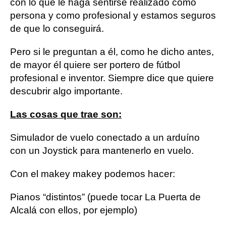
con lo que le haga sentirse realizado como
persona y como profesional y estamos seguros
de que lo conseguirá.
Pero si le preguntan a él, como he dicho antes,
de mayor él quiere ser portero de fútbol
profesional e inventor. Siempre dice que quiere
descubrir algo importante.
Las cosas que trae son:
Simulador de vuelo conectado a un arduíno
con un Joystick para mantenerlo en vuelo.
Con el makey makey podemos hacer:
Pianos “distintos” (puede tocar La Puerta de
Alcalá con ellos, por ejemplo)