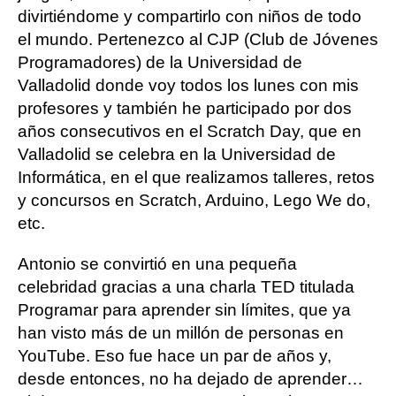
divirtiéndome y compartirlo con niños de todo
el mundo. Pertenezco al CJP (Club de Jóvenes
Programadores) de la Universidad de
Valladolid donde voy todos los lunes con mis
profesores y también he participado por dos
años consecutivos en el Scratch Day, que en
Valladolid se celebra en la Universidad de
Informática, en el que realizamos talleres, retos
y concursos en Scratch, Arduino, Lego We do,
etc.
Antonio se convirtió en una pequeña
celebridad gracias a una charla TED titulada
Programar para aprender sin límites, que ya
han visto más de un millón de personas en
YouTube. Eso fue hace un par de años y,
desde entonces, no ha dejado de aprender…