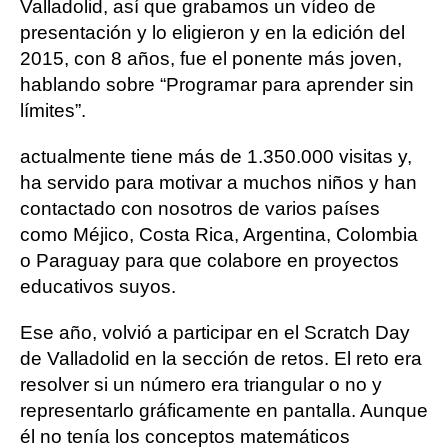
Valladolid, así que grabamos un vídeo de
presentación y lo eligieron y en la edición del
2015, con 8 años, fue el ponente más joven,
hablando sobre “Programar para aprender sin
límites”.
actualmente tiene más de 1.350.000 visitas y,
ha servido para motivar a muchos niños y han
contactado con nosotros de varios países
como Méjico, Costa Rica, Argentina, Colombia
o Paraguay para que colabore en proyectos
educativos suyos.
Ese año, volvió a participar en el Scratch Day
de Valladolid en la sección de retos. El reto era
resolver si un número era triangular o no y
representarlo gráficamente en pantalla. Aunque
él no tenía los conceptos matemáticos