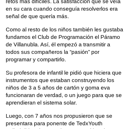
retos más difíciles. La satisfacción que se veía
en su cara cuando conseguía resolverlos era
señal de que quería más.
Como al resto de los niños también les gustaba
fundamos el Club de Programación el Páramo
de Villanubla. Así, él empezó a transmitir a
todos sus compañeros la “pasión” por
programar y compartirlo.
Su profesora de infantil le pidió que hiciera que
instrumentos que estaban construyendo los
niños de 3 a 5 años de cartón y goma eva
funcionaran de verdad, o un juego para que se
aprendieran el sistema solar.
Luego, con 7 años nos propusieron que se
presentara para ponente de TedxYouth