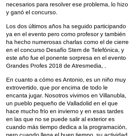
necesarios para resolver ese problema, lo hizo
y ganó el concurso.
Los dos últimos años ha seguido participando
ya en el evento pero como profesor y también
ha hecho numerosas charlas como el de cierre
en el concurso Desafío Stem de Telefónica, y
este año fue el ponente sorpresa en el evento
Grandes Profes 2018 de Atresmedia, .
En cuanto a cómo es Antonio, es un niño muy
extrovertido, que por encima de todo le
encanta jugar. Nosotros vivimos en Villanubla,
un pueblo pequeño de Valladolid en el que
hace mucho frío en invierno y en esas tardes
en las que no se puede salir al exterior es
cuando más tiempo dedica a la programación,
pero cuando llega el buen tiempo, su actividad