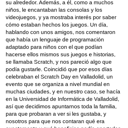
su alrededor. Además, a él, como a muchos
niños, le encantaban las consolas y los
videojuegos, y ya mostraba interés por saber
cómo estaban hechos los juegos. Un día,
hablando con unos amigos, nos comentaron
que había un lenguaje de programación
adaptado para niños con el que podían
hacerse ellos mismos sus juegos e historias,
se llamaba Scratch, y nos pareció algo que
podía gustarle. Coincidió que por esos días
celebraban el Scratch Day en Valladolid, un
evento que se organiza a nivel mundial en
muchas ciudades, y en nuestro caso, se hacía
en la Universidad de Informática de Valladolid,
así que decidimos apuntarnos toda la familia,
para que probaran a ver si les gustaba, y
nosotros para que nos contaran qué era