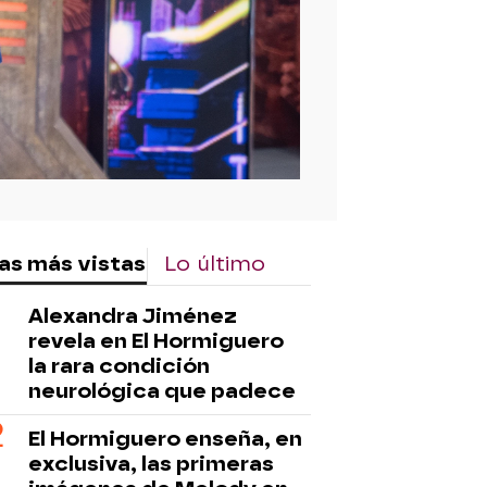
as más vistas
Lo último
Alexandra Jiménez
revela en El Hormiguero
la rara condición
neurológica que padece
El Hormiguero enseña, en
exclusiva, las primeras