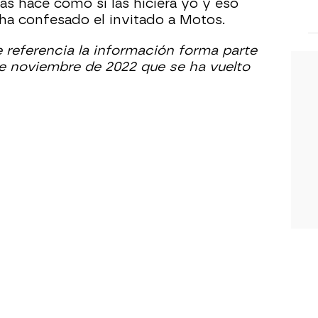
as hace como si las hiciera yo y eso
 ha confesado el invitado a Motos.
e referencia la información forma parte
e noviembre de 2022 que se ha vuelto