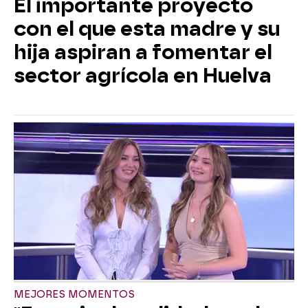
El importante proyecto
con el que esta madre y su
hija aspiran a fomentar el
sector agrícola en Huelva
MEJORES MOMENTOS