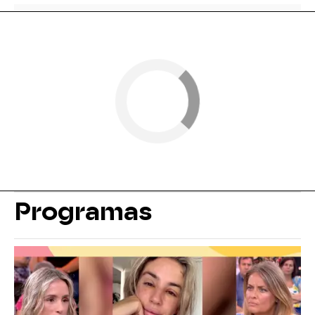
Programas