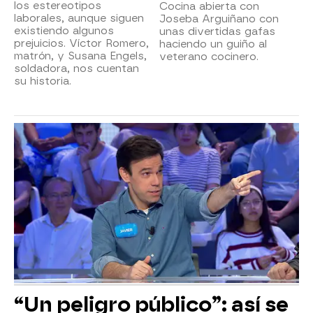
los estereotipos
Cocina abierta con
laborales, aunque siguen
Joseba Arguiñano con
existiendo algunos
unas divertidas gafas
prejuicios. Víctor Romero,
haciendo un guiño al
matrón, y Susana Engels,
veterano cocinero.
soldadora, nos cuentan
su historia.
“Un peligro público”: así se