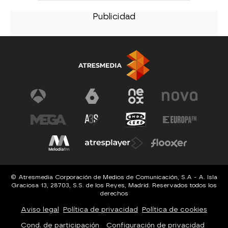
© Atresmedia Corporación de Medios de Comunicación, S.A - A. Isla
Graciosa 13, 28703, S.S. de los Reyes, Madrid. Reservados todos los
derechos
Aviso legal
Política de privacidad
Política de cookies
Cond. de participación
Configuración de privacidad