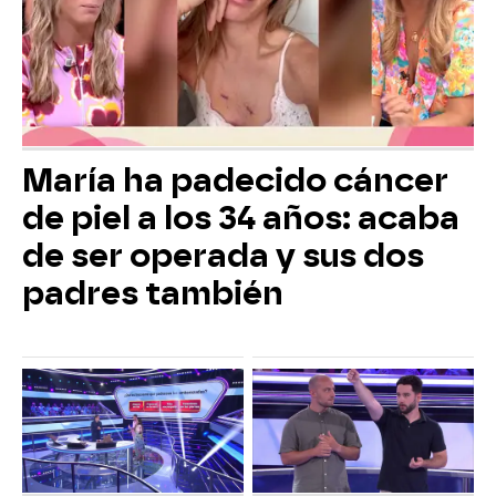
María ha padecido cáncer
de piel a los 34 años: acaba
de ser operada y sus dos
padres también