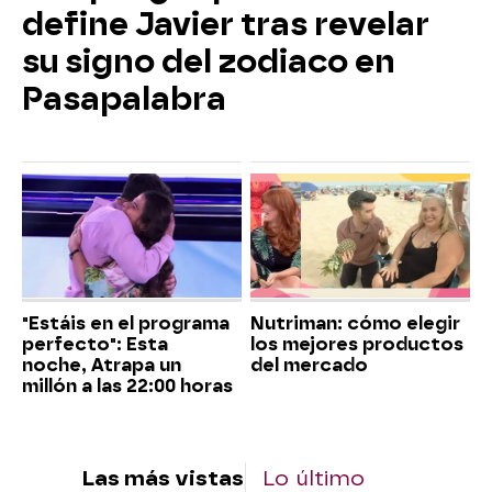
define Javier tras revelar
su signo del zodiaco en
Pasapalabra
"Estáis en el programa
Nutriman: cómo elegir
perfecto": Esta
los mejores productos
noche, Atrapa un
del mercado
millón a las 22:00 horas
Las más vistas
Lo último