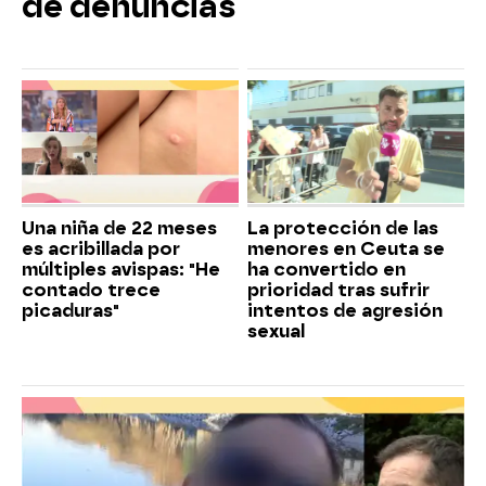
de denuncias
Una niña de 22 meses
La protección de las
es acribillada por
menores en Ceuta se
múltiples avispas: "He
ha convertido en
contado trece
prioridad tras sufrir
picaduras"
intentos de agresión
sexual