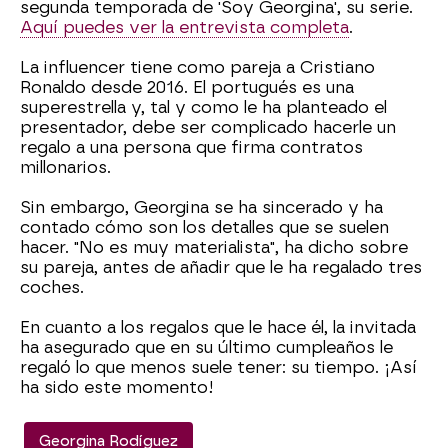
segunda temporada de 'Soy Georgina', su serie.
Aquí puedes ver la entrevista completa
.
La influencer tiene como pareja a Cristiano
Ronaldo desde 2016. El portugués es una
superestrella y, tal y como le ha planteado el
presentador, debe ser complicado hacerle un
regalo a una persona que firma contratos
millonarios.
Sin embargo, Georgina se ha sincerado y ha
contado cómo son los detalles que se suelen
hacer. "No es muy materialista", ha dicho sobre
su pareja, antes de añadir que le ha regalado tres
coches.
En cuanto a los regalos que le hace él, la invitada
ha asegurado que en su último cumpleaños le
regaló lo que menos suele tener: su tiempo. ¡Así
ha sido este momento!
Georgina Rodíguez