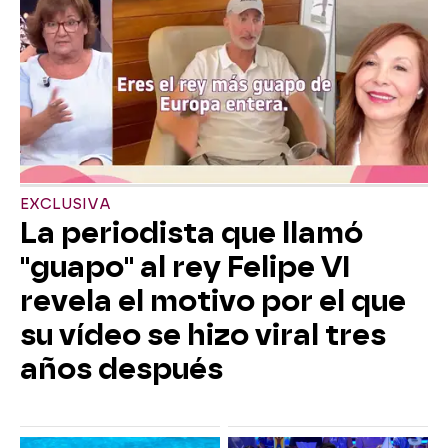
EXCLUSIVA
La periodista que llamó
"guapo" al rey Felipe VI
revela el motivo por el que
su vídeo se hizo viral tres
años después