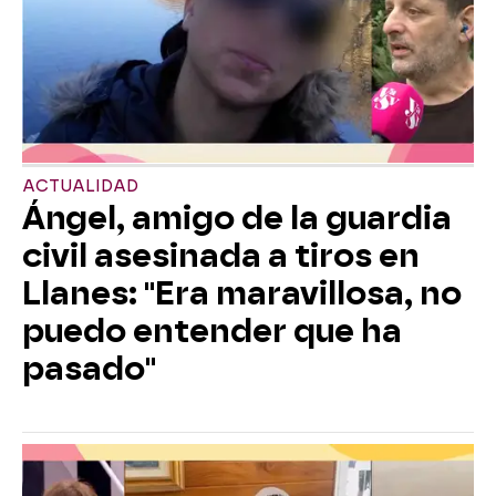
ACTUALIDAD
Ángel, amigo de la guardia
civil asesinada a tiros en
Llanes: "Era maravillosa, no
puedo entender que ha
pasado"