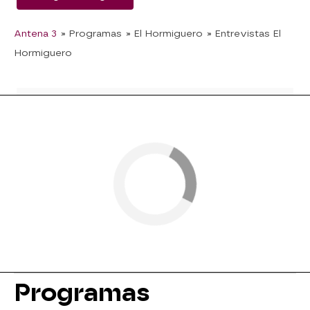
Antena 3
» Programas
» El Hormiguero
» Entrevistas El
Hormiguero
Programas