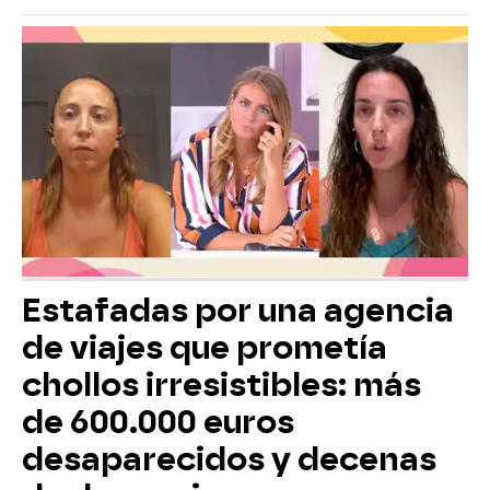
Estafadas por una agencia
de viajes que prometía
chollos irresistibles: más
de 600.000 euros
desaparecidos y decenas