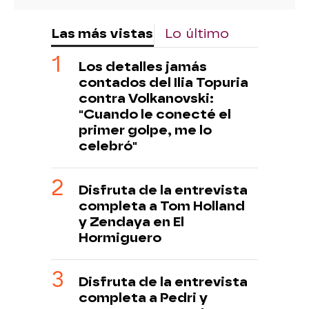
Las más vistas
Lo último
Los detalles jamás
contados del Ilia Topuria
contra Volkanovski:
"Cuando le conecté el
primer golpe, me lo
celebró"
Disfruta de la entrevista
completa a Tom Holland
y Zendaya en El
Hormiguero
Disfruta de la entrevista
completa a Pedri y