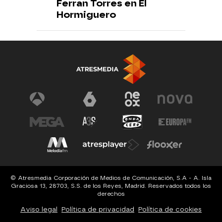
Ferran Torres en El
Hormiguero
© Atresmedia Corporación de Medios de Comunicación, S.A - A. Isla
Graciosa 13, 28703, S.S. de los Reyes, Madrid. Reservados todos los
derechos
Aviso legal
Política de privacidad
Política de cookies