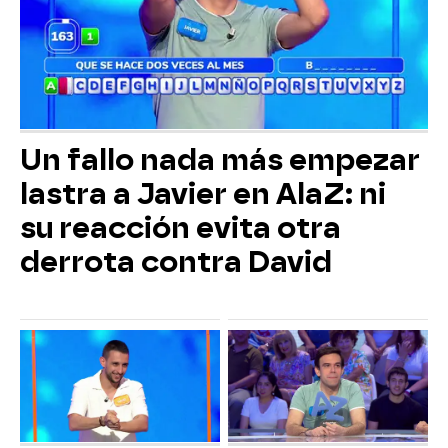
Un fallo nada más empezar
lastra a Javier en AlaZ: ni
su reacción evita otra
derrota contra David