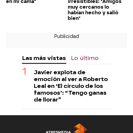
en mi cama"
irresistibles: "Amigos
muy cercanos lo
habían hecho y salió
bien"
Las más vistas
Lo último
Javier explota de
emoción al ver a Roberto
Leal en ‘El círculo de los
famosos’: “Tengo ganas
de llorar”