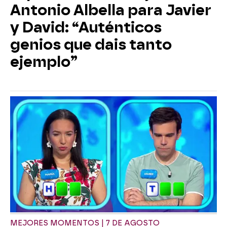
Antonio Albella para Javier
y David: “Auténticos
genios que dais tanto
ejemplo”
MEJORES MOMENTOS | 7 DE AGOSTO