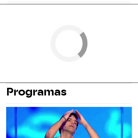
Programas