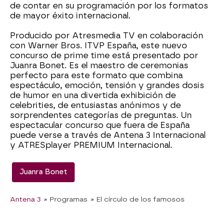
de contar en su programación por los formatos
de mayor éxito internacional.
Producido por Atresmedia TV en colaboración
con Warner Bros. ITVP España, este nuevo
concurso de prime time está presentado por
Juanra Bonet. Es el maestro de ceremonias
perfecto para este formato que combina
espectáculo, emoción, tensión y grandes dosis
de humor en una divertida exhibición de
celebrities, de entusiastas anónimos y de
sorprendentes categorías de preguntas. Un
espectacular concurso que fuera de España
puede verse a través de Antena 3 Internacional
y ATRESplayer PREMIUM Internacional.
Juanra Bonet
Antena 3
» Programas
» El círculo de los famosos