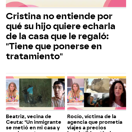
Cristina no entiende por
qué su hijo quiere echarla
de la casa que le regaló:
"Tiene que ponerse en
tratamiento"
Beatriz, vecina de
Rocío, víctima de la
Ceuta: "Un inmigrante
agencia que prometía
se metió en mi casa y
viajes a precios