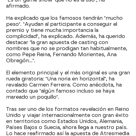
afirmado.
Ha explicado que los famosos tendrán "mucho
peso". "Ayudan al participante a conseguir el
premio y tiene mucha importancia la
complicidad", ha explicado. Además, ha querido
destacar "la gran apuesta de casting con
nombres que no se prodigan tan habitualmente,
como Pepe Reina, Fernando Morientes, Ana
Obregón...".
El elemento principal y el más original es una gran
rueda giratoria: "Una noria en horizontal", ha
revalado Carmen Ferreira. Como anécdota, ha
contado que "algún famoso incluso se haya
mareado un poquillo".
Tras ser uno de los formatos revelación en Reino
Unido y viajar internacionalmente con gran éxito
en territorios como Estados Unidos, Alemania,
Países Bajos o Suecia, ahora llega a nuestro país.
Lo hace reafirmado así la apuesta de Atresmedia